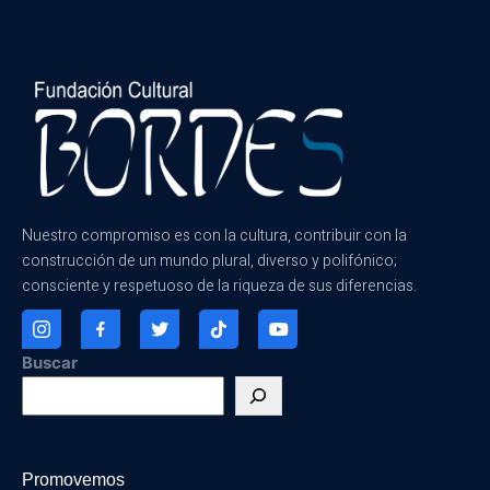
Nuestro compromiso es con la cultura, contribuir con la
construcción de un mundo plural, diverso y polifónico;
consciente y respetuoso de la riqueza de sus diferencias.
Buscar
Promovemos