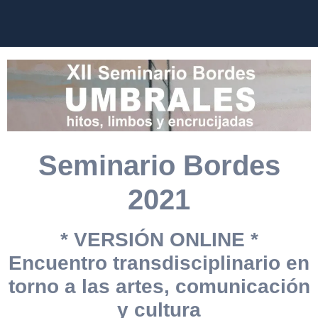
Seminario Bordes
2021
* VERSIÓN ONLINE *
Encuentro transdisciplinario en
torno a las artes, comunicación
y cultura