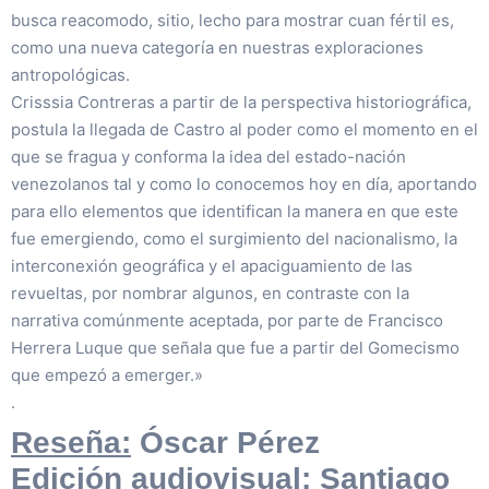
busca reacomodo, sitio, lecho para mostrar cuan fértil es,
como una nueva categoría en nuestras exploraciones
antropológicas.
Crisssia Contreras a partir de la perspectiva historiográfica,
postula la llegada de Castro al poder como el momento en el
que se fragua y conforma la idea del estado-nación
venezolanos tal y como lo conocemos hoy en día, aportando
para ello elementos que identifican la manera en que este
fue emergiendo, como el surgimiento del nacionalismo, la
interconexión geográfica y el apaciguamiento de las
revueltas, por nombrar algunos, en contraste con la
narrativa comúnmente aceptada, por parte de Francisco
Herrera Luque que señala que fue a partir del Gomecismo
que empezó a emerger.»
.
Reseña:
Óscar Pérez
Edición audiovisual:
Santiago