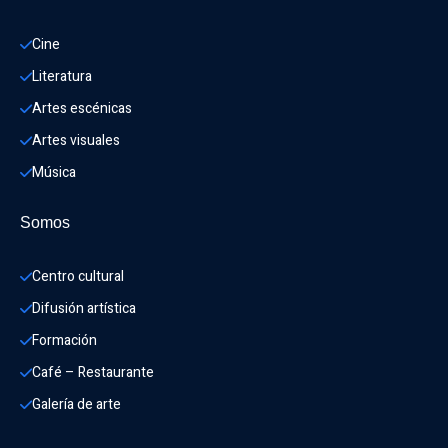
Cine
Literatura
Artes escénicas
Artes visuales
Música
Somos
Centro cultural
Difusión artística
Formación
Café – Restaurante
Galería de arte