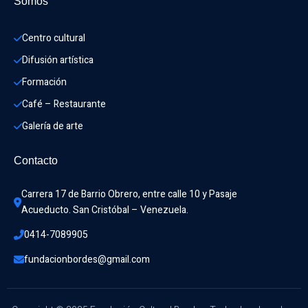
Somos
Centro cultural
Difusión artística
Formación
Café – Restaurante
Galería de arte
Contacto
Carrera 17 de Barrio Obrero, entre calle 10 y Pasaje 
Acueducto. San Cristóbal – Venezuela.
0414-7089905
fundacionbordes@gmail.com