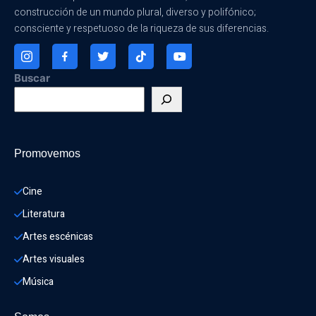
construcción de un mundo plural, diverso y polifónico;
consciente y respetuoso de la riqueza de sus diferencias.
Buscar
Promovemos
Cine
Literatura
Artes escénicas
Artes visuales
Música