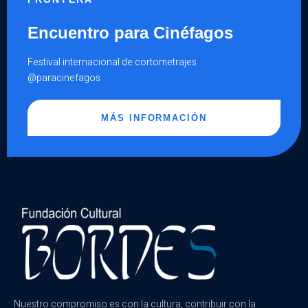
Encuentro para Cinéfagos
Festival internacional de cortometrajes
@paracinefagos
MÁS INFORMACIÓN
Nuestro compromiso es con la cultura, contribuir con la