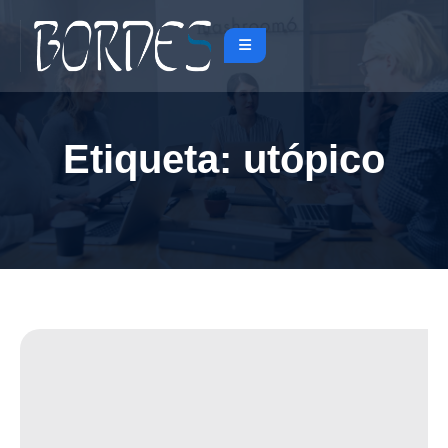
Etiqueta:
utópico