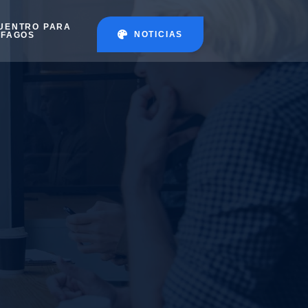
UENTRO PARA
NOTICIAS
ÉFAGOS