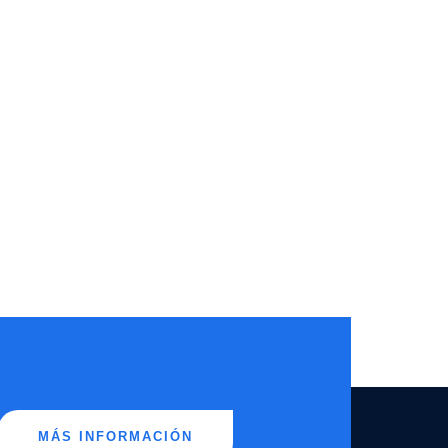
MÁS INFORMACIÓN