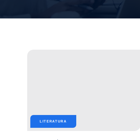
LITERATURA