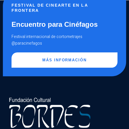
FESTIVAL DE CINEARTE EN LA
FRONTERA
Encuentro para Cinéfagos
Festival internacional de cortometrajes
@paracinefagos
MÁS INFORMACIÓN