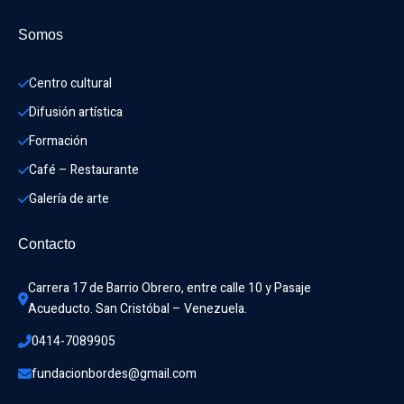
Somos
Centro cultural
Difusión artística
Formación
Café – Restaurante
Galería de arte
Contacto
Carrera 17 de Barrio Obrero, entre calle 10 y Pasaje 
Acueducto. San Cristóbal – Venezuela.
0414-7089905
fundacionbordes@gmail.com