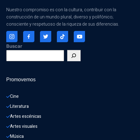
Nuestro compromiso es con la cultura, contribuir con la
construcción de un mundo plural, diverso y polifónico;
consciente y respetuoso de la riqueza de sus diferencias.
Buscar
Promovemos
Cine
Literatura
Artes escénicas
Artes visuales
Música