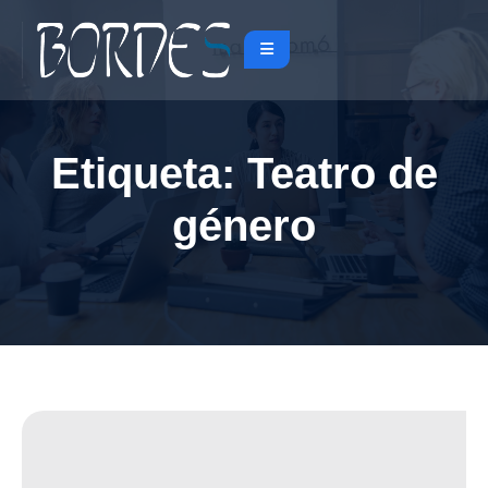
Etiqueta:
Teatro de
género