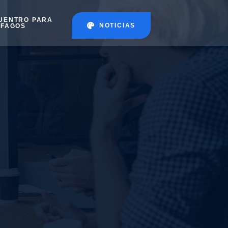
UENTRO PARA
NOTICIAS
ÉFAGOS