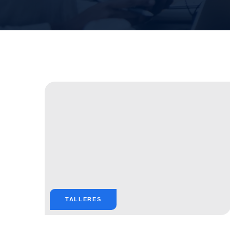
TALLERES