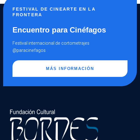
FESTIVAL DE CINEARTE EN LA
FRONTERA
Encuentro para Cinéfagos
Festival internacional de cortometrajes
@paracinefagos
MÁS INFORMACIÓN