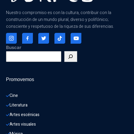
Nuestro compromiso es con la cultura, contribuir con la
construcción de un mundo plural, diverso y polifónico;
consciente y respetuoso de la riqueza de sus diferencias.
Buscar
Promovemos
Cine
Literatura
Artes escénicas
Artes visuales
Música