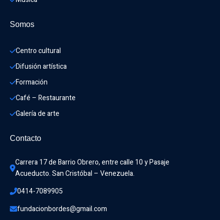
Somos
Centro cultural
Difusión artística
Formación
Café – Restaurante
Galería de arte
Contacto
Carrera 17 de Barrio Obrero, entre calle 10 y Pasaje 
Acueducto. San Cristóbal – Venezuela.
0414-7089905
fundacionbordes@gmail.com