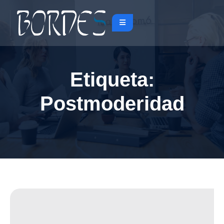
Etiqueta:
Postmoderidad