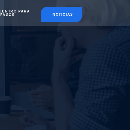
UENTRO PARA
NOTICIAS
ÉFAGOS