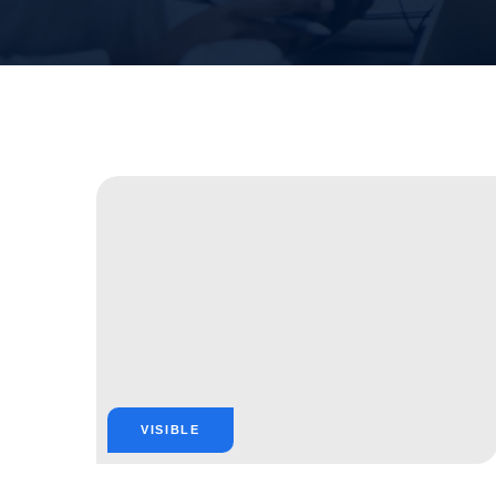
VISIBLE