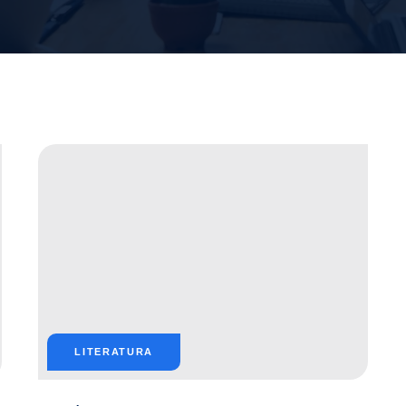
LITERATURA