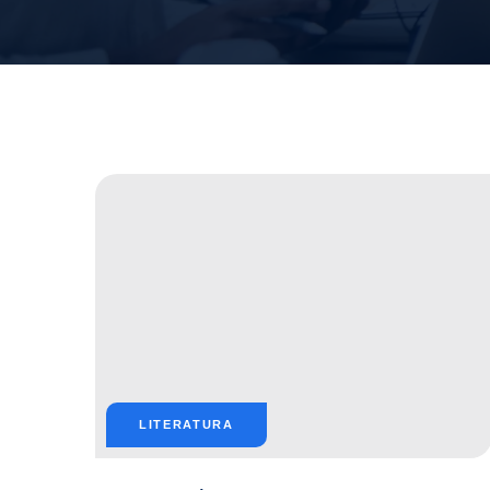
LITERATURA