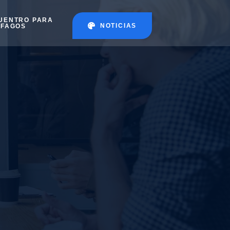
UENTRO PARA
NOTICIAS
ÉFAGOS