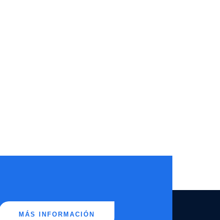
MÁS INFORMACIÓN