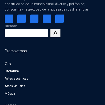
construcción de un mundo plural, diverso y polifónico;
consciente y respetuoso de la riqueza de sus diferencias.
Buscar
Promovemos
Cine
Literatura
Artes escénicas
Artes visuales
Música