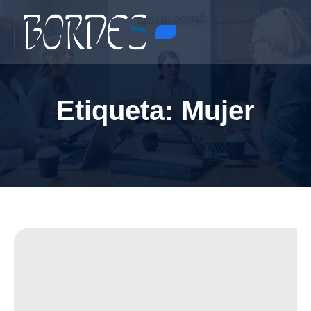
Etiqueta:
Mujer