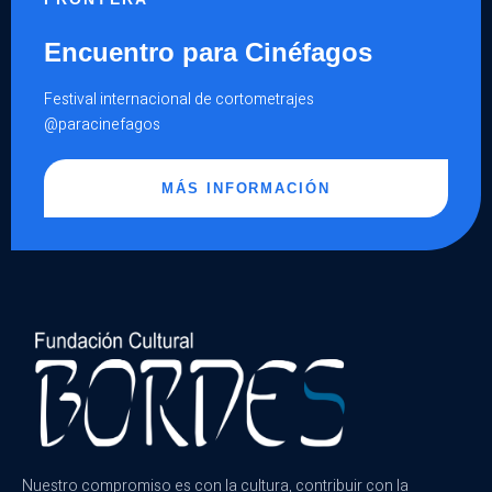
Encuentro para Cinéfagos
Festival internacional de cortometrajes
@paracinefagos
MÁS INFORMACIÓN
Nuestro compromiso es con la cultura, contribuir con la