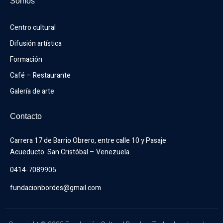
Somos
Centro cultural
Difusión artística
Formación
Café – Restaurante
Galería de arte
Contacto
Carrera 17 de Barrio Obrero, entre calle 10 y Pasaje 
Acueducto. San Cristóbal – Venezuela.
0414-7089905
fundacionbordes@gmail.com