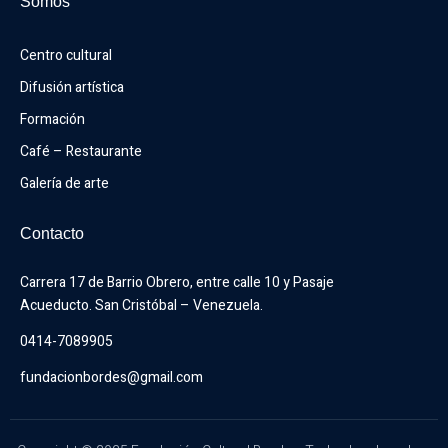
Somos
Centro cultural
Difusión artística
Formación
Café – Restaurante
Galería de arte
Contacto
Carrera 17 de Barrio Obrero, entre calle 10 y Pasaje 
Acueducto. San Cristóbal – Venezuela.
0414-7089905
fundacionbordes@gmail.com