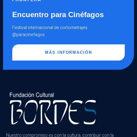
Encuentro para Cinéfagos
Festival internacional de cortometrajes
@paracinefagos
MÁS INFORMACIÓN
Nuestro compromiso es con la cultura, contribuir con la