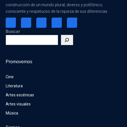
construcción de un mundo plural, diverso y polifónico;
consciente y respetuoso de la riqueza de sus diferencias.
Buscar
Promovemos
Cine
Literatura
Artes escénicas
Artes visuales
Música