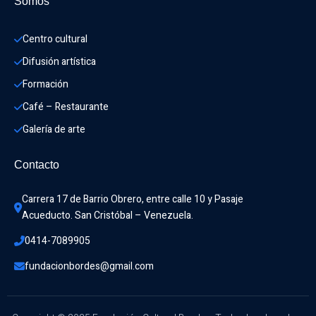
Somos
Centro cultural
Difusión artística
Formación
Café – Restaurante
Galería de arte
Contacto
Carrera 17 de Barrio Obrero, entre calle 10 y Pasaje 
Acueducto. San Cristóbal – Venezuela.
0414-7089905
fundacionbordes@gmail.com