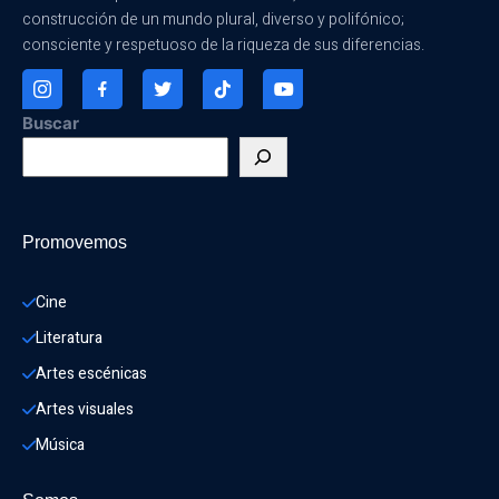
construcción de un mundo plural, diverso y polifónico;
consciente y respetuoso de la riqueza de sus diferencias.
Buscar
Promovemos
Cine
Literatura
Artes escénicas
Artes visuales
Música