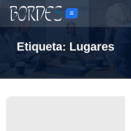
Etiqueta:
Lugares