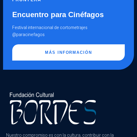
Encuentro para Cinéfagos
Festival internacional de cortometrajes
@paracinefagos
MÁS INFORMACIÓN
Nuestro compromiso es con la cultura, contribuir con la