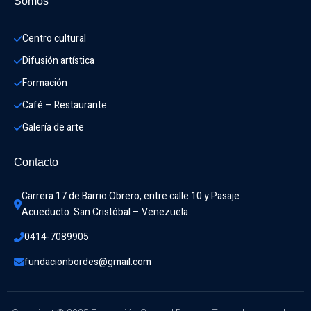
Somos
Centro cultural
Difusión artística
Formación
Café – Restaurante
Galería de arte
Contacto
Carrera 17 de Barrio Obrero, entre calle 10 y Pasaje 
Acueducto. San Cristóbal – Venezuela.
0414-7089905
fundacionbordes@gmail.com