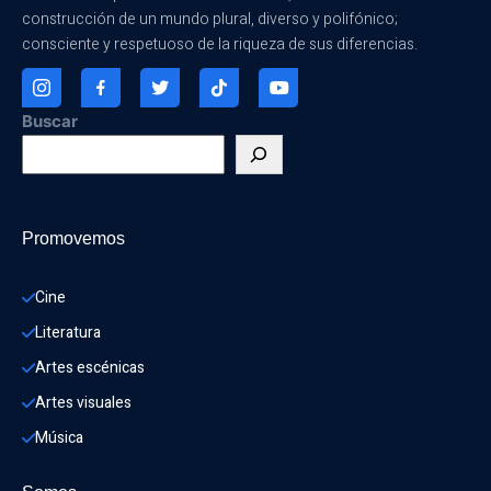
construcción de un mundo plural, diverso y polifónico;
consciente y respetuoso de la riqueza de sus diferencias.
Buscar
Promovemos
Cine
Literatura
Artes escénicas
Artes visuales
Música