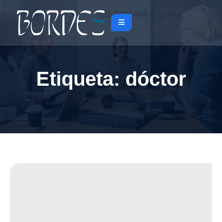
Etiqueta:
dóctor