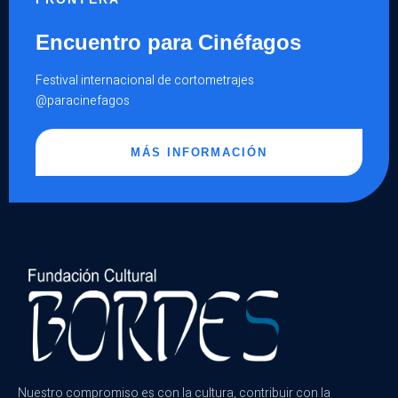
Encuentro para Cinéfagos
Festival internacional de cortometrajes
@paracinefagos
MÁS INFORMACIÓN
Nuestro compromiso es con la cultura, contribuir con la