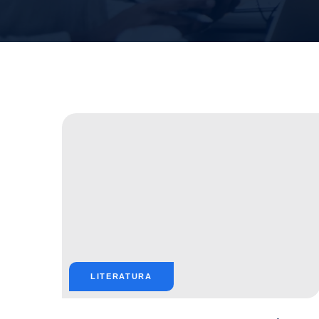
LITERATURA