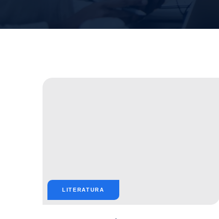
LITERATURA