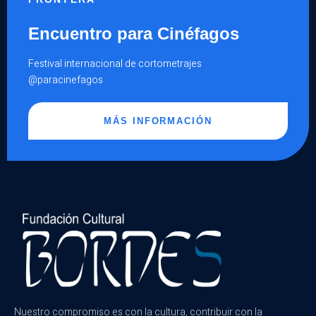
Encuentro para Cinéfagos
Festival internacional de cortometrajes
@paracinefagos
MÁS INFORMACIÓN
Nuestro compromiso es con la cultura, contribuir con la