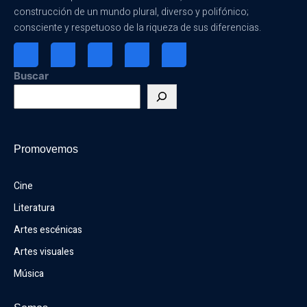
construcción de un mundo plural, diverso y polifónico;
consciente y respetuoso de la riqueza de sus diferencias.
Buscar
Promovemos
Cine
Literatura
Artes escénicas
Artes visuales
Música