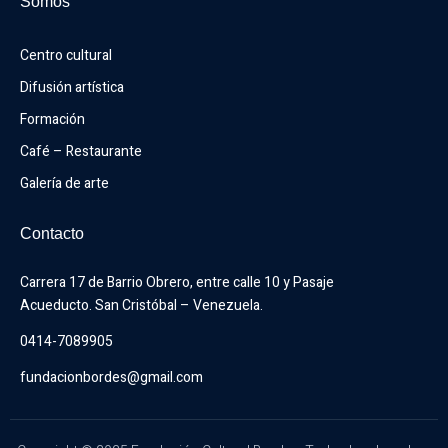
Somos
Centro cultural
Difusión artística
Formación
Café – Restaurante
Galería de arte
Contacto
Carrera 17 de Barrio Obrero, entre calle 10 y Pasaje 
Acueducto. San Cristóbal – Venezuela.
0414-7089905
fundacionbordes@gmail.com