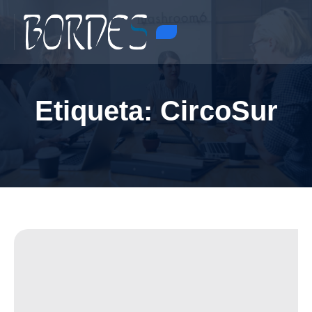
Etiqueta:
CircoSur