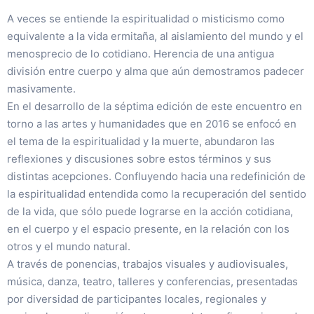
A veces se entiende la espiritualidad o misticismo como
equivalente a la vida ermitaña, al aislamiento del mundo y el
menosprecio de lo cotidiano. Herencia de una antigua
división entre cuerpo y alma que aún demostramos padecer
masivamente.
En el desarrollo de la séptima edición de este encuentro en
torno a las artes y humanidades que en 2016 se enfocó en
el tema de la espiritualidad y la muerte, abundaron las
reflexiones y discusiones sobre estos términos y sus
distintas acepciones. Confluyendo hacia una redefinición de
la espiritualidad entendida como la recuperación del sentido
de la vida, que sólo puede lograrse en la acción cotidiana,
en el cuerpo y el espacio presente, en la relación con los
otros y el mundo natural.
A través de ponencias, trabajos visuales y audiovisuales,
música, danza, teatro, talleres y conferencias, presentadas
por diversidad de participantes locales, regionales y