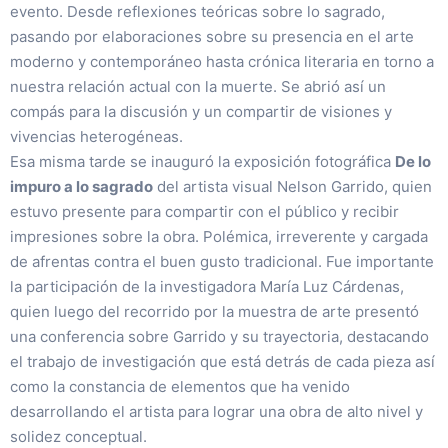
evento. Desde reflexiones teóricas sobre lo sagrado,
pasando por elaboraciones sobre su presencia en el arte
moderno y contemporáneo hasta crónica literaria en torno a
nuestra relación actual con la muerte. Se abrió así un
compás para la discusión y un compartir de visiones y
vivencias heterogéneas.
Esa misma tarde se inauguró la exposición fotográfica
De lo
impuro a lo sagrado
del artista visual Nelson Garrido, quien
estuvo presente para compartir con el público y recibir
impresiones sobre la obra. Polémica, irreverente y cargada
de afrentas contra el buen gusto tradicional. Fue importante
la participación de la investigadora María Luz Cárdenas,
quien luego del recorrido por la muestra de arte presentó
una conferencia sobre Garrido y su trayectoria, destacando
el trabajo de investigación que está detrás de cada pieza así
como la constancia de elementos que ha venido
desarrollando el artista para lograr una obra de alto nivel y
solidez conceptual.