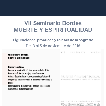
VII Seminario Bordes
MUERTE Y ESPIRITUALIDAD
Figuraciones, prácticas y relatos de lo sagrado
Del 3 al 5 de noviembre de 2016