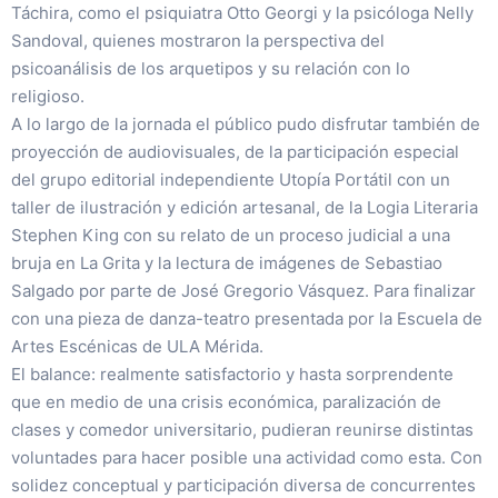
Táchira, como el psiquiatra Otto Georgi y la psicóloga Nelly
Sandoval, quienes mostraron la perspectiva del
psicoanálisis de los arquetipos y su relación con lo
religioso.
A lo largo de la jornada el público pudo disfrutar también de
proyección de audiovisuales, de la participación especial
del grupo editorial independiente Utopía Portátil con un
taller de ilustración y edición artesanal, de la Logia Literaria
Stephen King con su relato de un proceso judicial a una
bruja en La Grita y la lectura de imágenes de Sebastiao
Salgado por parte de José Gregorio Vásquez. Para finalizar
con una pieza de danza-teatro presentada por la Escuela de
Artes Escénicas de ULA Mérida.
El balance: realmente satisfactorio y hasta sorprendente
que en medio de una crisis económica, paralización de
clases y comedor universitario, pudieran reunirse distintas
voluntades para hacer posible una actividad como esta. Con
solidez conceptual y participación diversa de concurrentes