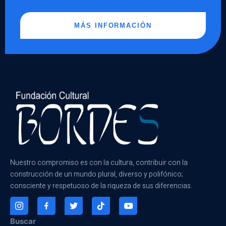
MÁS INFORMACIÓN
Nuestro compromiso es con la cultura, contribuir con la
construcción de un mundo plural, diverso y polifónico;
consciente y respetuoso de la riqueza de sus diferencias.
Buscar