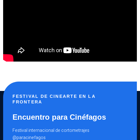
FESTIVAL DE CINEARTE EN LA
FRONTERA
Encuentro para Cinéfagos
Festival internacional de cortometrajes
@paracinefagos