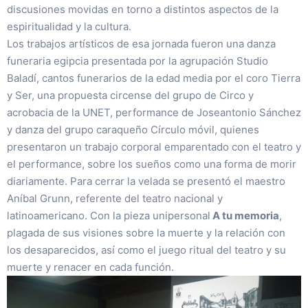
discusiones movidas en torno a distintos aspectos de la
espiritualidad y la cultura.
Los trabajos artísticos de esa jornada fueron una danza
funeraria egipcia presentada por la agrupación Studio
Baladí, cantos funerarios de la edad media por el coro Tierra
y Ser, una propuesta circense del grupo de Circo y
acrobacia de la UNET, performance de Joseantonio Sánchez
y danza del grupo caraqueño Círculo móvil, quienes
presentaron un trabajo corporal emparentado con el teatro y
el performance, sobre los sueños como una forma de morir
diariamente. Para cerrar la velada se presentó el maestro
Aníbal Grunn, referente del teatro nacional y
latinoamericano. Con la pieza unipersonal
A tu memoria
,
plagada de sus visiones sobre la muerte y la relación con
los desaparecidos, así como el juego ritual del teatro y su
muerte y renacer en cada función.