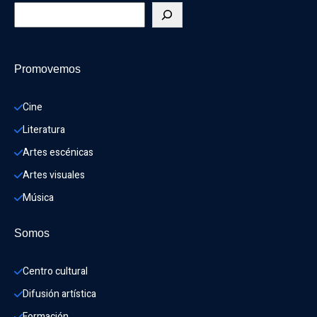
Promovemos
Cine
Literatura
Artes escénicas
Artes visuales
Música
Somos
Centro cultural
Difusión artística
Formación