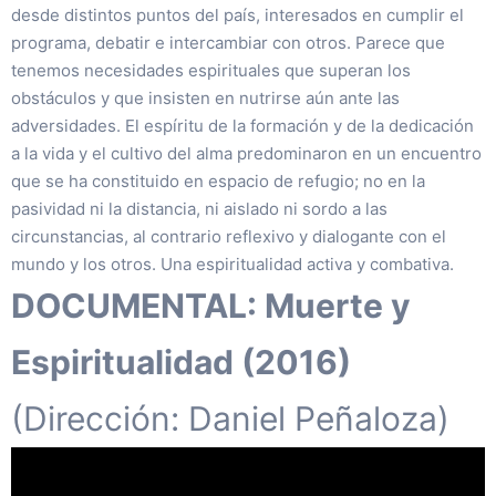
desde distintos puntos del país, interesados en cumplir el
programa, debatir e intercambiar con otros. Parece que
tenemos necesidades espirituales que superan los
obstáculos y que insisten en nutrirse aún ante las
adversidades. El espíritu de la formación y de la dedicación
a la vida y el cultivo del alma predominaron en un encuentro
que se ha constituido en espacio de refugio; no en la
pasividad ni la distancia, ni aislado ni sordo a las
circunstancias, al contrario reflexivo y dialogante con el
mundo y los otros. Una espiritualidad activa y combativa.
DOCUMENTAL: Muerte y
Espiritualidad (2016)
(Dirección: Daniel Peñaloza)