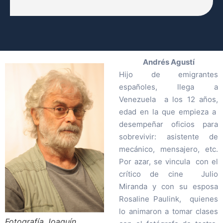
Andrés Agustí
Hijo de emigrantes
españoles, llega a
Venezuela a los 12 años,
edad en la que empieza a
desempeñar oficios para
sobrevivir: asistente de
mecánico, mensajero, etc.
Por azar, se vincula con el
crítico de cine Julio
Miranda y con su esposa
Rosaline Paulink, quienes
lo animaron a tomar clases
Fotografía Joaquín