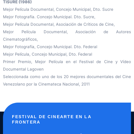
TISURE (1986)
Mejor Película Documental, Concejo Municipal, Dto. Sucre
Mejor Fotografía. Concejo Municipal. Dto. Sucre,
Mejor Película Documental, Asociación de Críticos de Cine,
Mejor Película Documental, Asociación de Autores
Cinematográficos,
Mejor Fotografía, Concejo Municipal. Dto. Federal
Mejor Película, Concejo Municipal, Dto. Federal
Primer Premio, Mejor Película en el Festival de Cine y Vídeo
Documental Lagoven
Seleccionada como uno de los 20 mejores documentales del Cine
Venezolano por la Cinemateca Nacional, 2011
FESTIVAL DE CINEARTE EN LA
FRONTERA