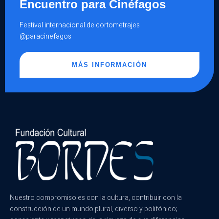
Encuentro para Cinéfagos
Festival internacional de cortometrajes
@paracinefagos
MÁS INFORMACIÓN
Nuestro compromiso es con la cultura, contribuir con la
construcción de un mundo plural, diverso y polifónico;