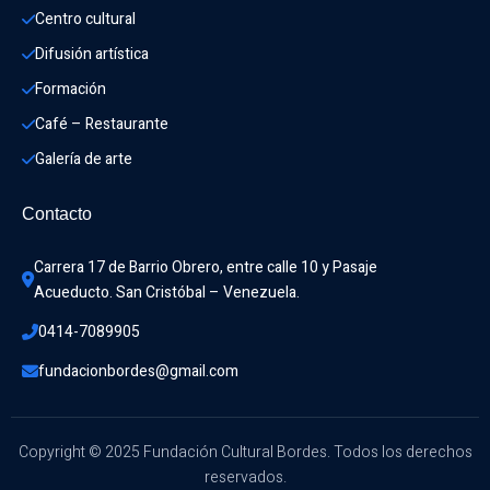
Centro cultural
Difusión artística
Formación
Café – Restaurante
Galería de arte
Contacto
Carrera 17 de Barrio Obrero, entre calle 10 y Pasaje 
Acueducto. San Cristóbal – Venezuela.
0414-7089905
fundacionbordes@gmail.com
Copyright © 2025 Fundación Cultural Bordes. Todos los derechos
reservados.