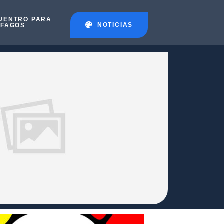
UENTRO PARA
NOTICIAS
ÉFAGOS