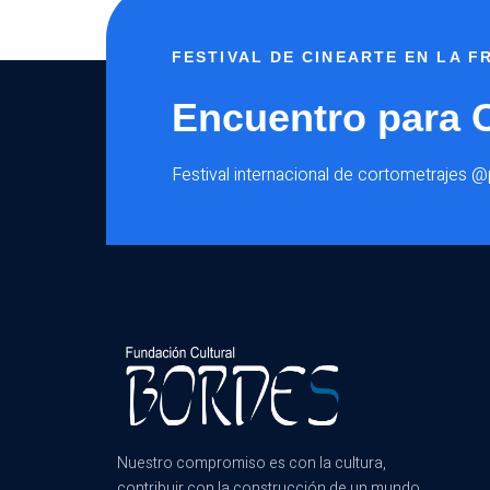
FESTIVAL DE CINEARTE EN LA 
Encuentro para 
Festival internacional de cortometrajes 
Nuestro compromiso es con la cultura,
contribuir con la construcción de un mundo