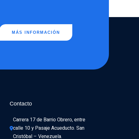
MÁS INFORMACIÓN
Contacto
Carrera 17 de Barrio Obrero, entre 
calle 10 y Pasaje Acueducto. San 
Cristóbal – Venezuela.