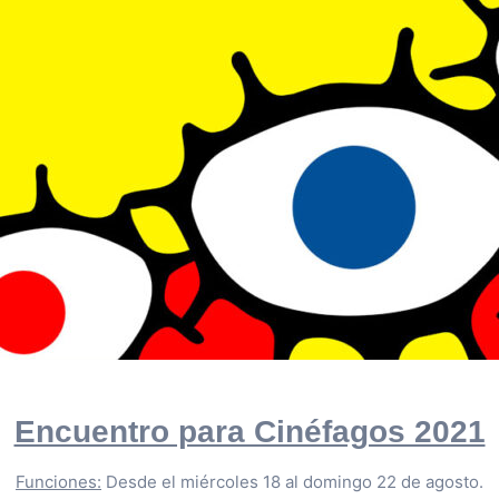
Encuentro para Cinéfagos 2021
Funciones:
Desde el miércoles 18 al domingo 22 de agosto.