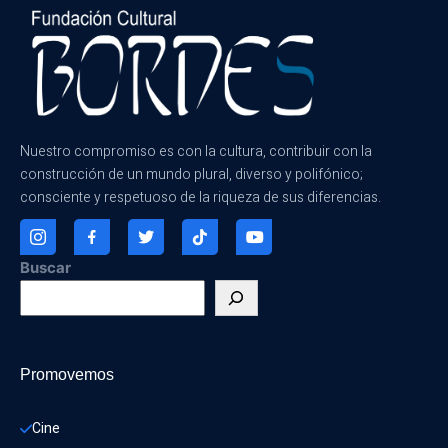
Nuestro compromiso es con la cultura, contribuir con la
construcción de un mundo plural, diverso y polifónico;
consciente y respetuoso de la riqueza de sus diferencias.
Buscar
Promovemos
Cine