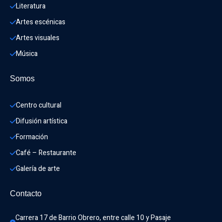
Literatura
Artes escénicas
Artes visuales
Música
Somos
Centro cultural
Difusión artística
Formación
Café – Restaurante
Galería de arte
Contacto
Carrera 17 de Barrio Obrero, entre calle 10 y Pasaje 