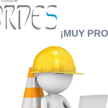
¡MUY PRO