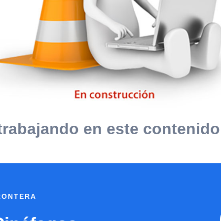
rabajando en este contenido
FRONTERA