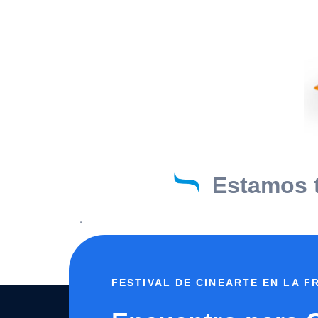
Estamos t
.
FESTIVAL DE CINEARTE EN LA 