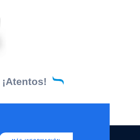
 ¡Atentos!