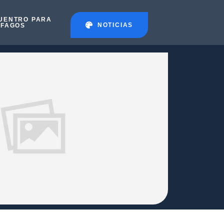
UENTRO PARA
NOTICIAS
ÉFAGOS