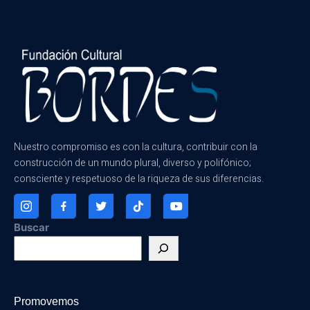
Nuestro compromiso es con la cultura, contribuir con la
construcción de un mundo plural, diverso y polifónico;
consciente y respetuoso de la riqueza de sus diferencias.
Buscar
Promovemos