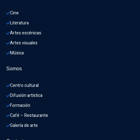
Cine
Literatura
Artes escénicas
Artes visuales
Música
Somos
Centro cultural
Difusión artística
Formación
Café – Restaurante
Galería de arte