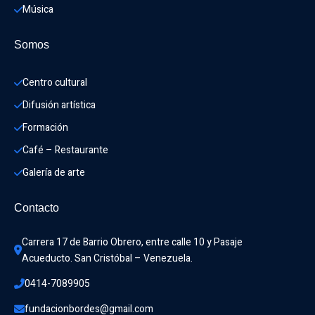
Música
Somos
Centro cultural
Difusión artística
Formación
Café – Restaurante
Galería de arte
Contacto
Carrera 17 de Barrio Obrero, entre calle 10 y Pasaje 
Acueducto. San Cristóbal – Venezuela.
0414-7089905
fundacionbordes@gmail.com