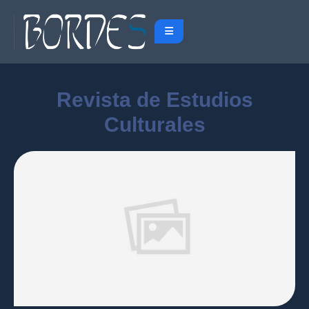
Revista de Estudios
Culturales