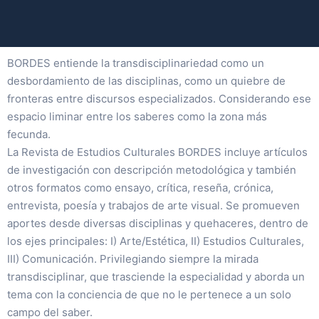
BORDES entiende la transdisciplinariedad como un
desbordamiento de las disciplinas, como un quiebre de
fronteras entre discursos especializados. Considerando ese
espacio liminar entre los saberes como la zona más
fecunda.
La Revista de Estudios Culturales BORDES incluye artículos
de investigación con descripción metodológica y también
otros formatos como ensayo, crítica, reseña, crónica,
entrevista, poesía y trabajos de arte visual. Se promueven
aportes desde diversas disciplinas y quehaceres, dentro de
los ejes principales: I) Arte/Estética, II) Estudios Culturales,
III) Comunicación. Privilegiando siempre la mirada
transdisciplinar, que trasciende la especialidad y aborda un
tema con la conciencia de que no le pertenece a un solo
campo del saber.