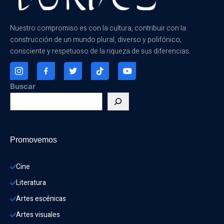
Nuestro compromiso es con la cultura, contribuir con la
construcción de un mundo plural, diverso y polifónico;
consciente y respetuoso de la riqueza de sus diferencias.
Buscar
Promovemos
Cine
Literatura
Artes escénicas
Artes visuales