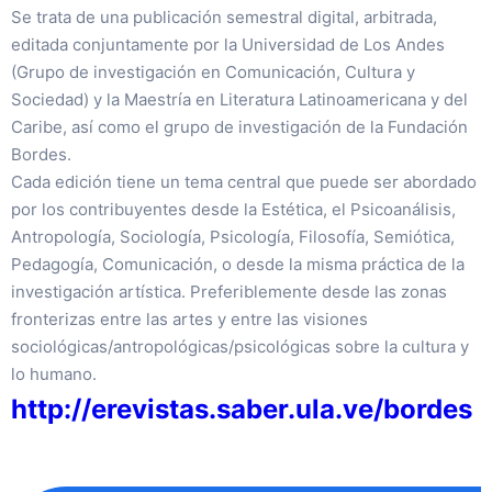
Se trata de una publicación semestral digital, arbitrada,
editada conjuntamente por la Universidad de Los Andes
(Grupo de investigación en Comunicación, Cultura y
Sociedad) y la Maestría en Literatura Latinoamericana y del
Caribe, así como el grupo de investigación de la Fundación
Bordes.
Cada edición tiene un tema central que puede ser abordado
por los contribuyentes desde la Estética, el Psicoanálisis,
Antropología, Sociología, Psicología, Filosofía, Semiótica,
Pedagogía, Comunicación, o desde la misma práctica de la
investigación artística. Preferiblemente desde las zonas
fronterizas entre las artes y entre las visiones
sociológicas/antropológicas/psicológicas sobre la cultura y
lo humano.
http://erevistas.saber.ula.ve/bordes