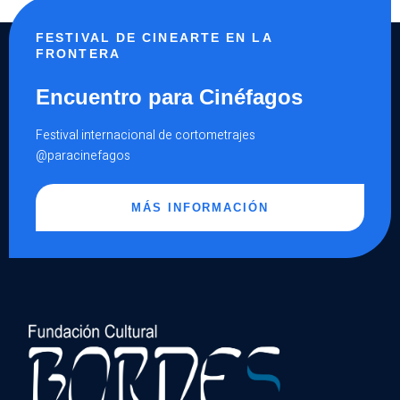
FESTIVAL DE CINEARTE EN LA
FRONTERA
Encuentro para Cinéfagos
Festival internacional de cortometrajes
@paracinefagos
MÁS INFORMACIÓN