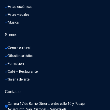
Artes escénicas
Artes visuales
Música
Somos
Centro cultural
Difusión artística
Formación
Café – Restaurante
Galería de arte
Contacto
Carrera 17 de Barrio Obrero, entre calle 10 y Pasaje 
Acueducto. San Cristóbal – Venezuela.