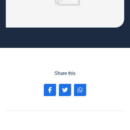
Share this