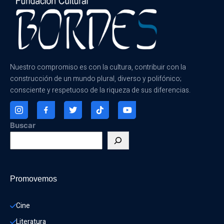
Nuestro compromiso es con la cultura, contribuir con la
construcción de un mundo plural, diverso y polifónico;
consciente y respetuoso de la riqueza de sus diferencias.
Buscar
Promovemos
Cine
Literatura