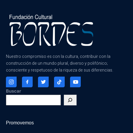
Nuestro compromiso es con la cultura, contribuir con la
construcción de un mundo plural, diverso y polifónico;
consciente y respetuoso de la riqueza de sus diferencias.
Buscar
Promovemos