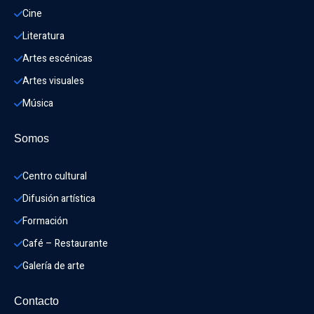
Cine
Literatura
Artes escénicas
Artes visuales
Música
Somos
Centro cultural
Difusión artística
Formación
Café – Restaurante
Galería de arte
Contacto