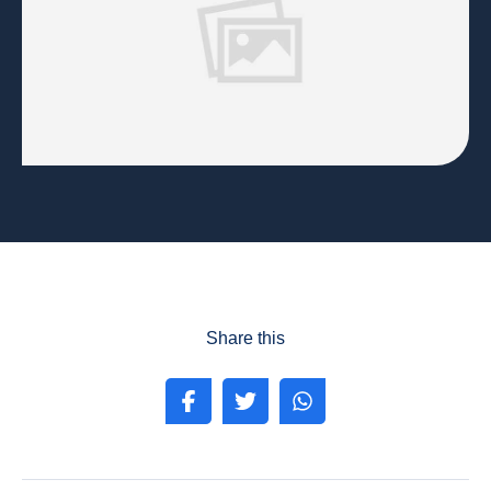
Share this