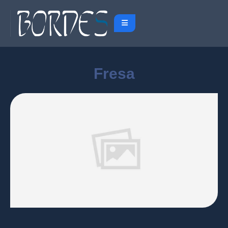
Fresa