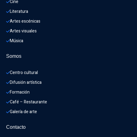
Cine
Literatura
Artes escénicas
Artes visuales
Música
Somos
Centro cultural
Difusión artística
Formación
Café – Restaurante
Galería de arte
Contacto