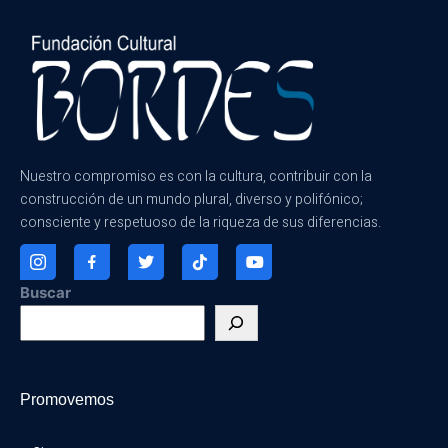
Nuestro compromiso es con la cultura, contribuir con la
construcción de un mundo plural, diverso y polifónico;
consciente y respetuoso de la riqueza de sus diferencias.
Buscar
Promovemos