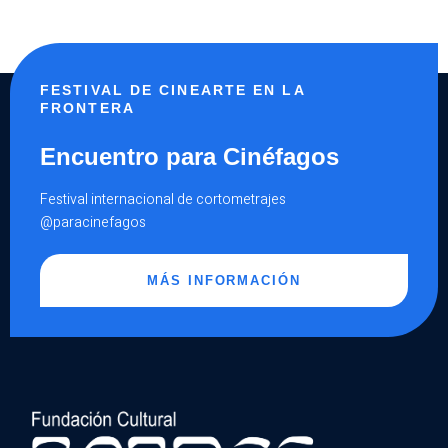
FESTIVAL DE CINEARTE EN LA
FRONTERA
Encuentro para Cinéfagos
Festival internacional de cortometrajes
@paracinefagos
MÁS INFORMACIÓN