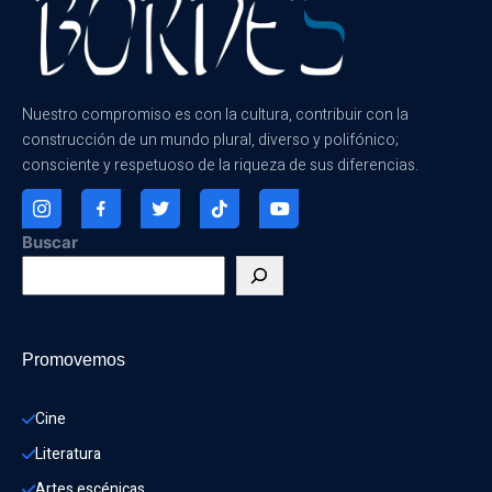
Nuestro compromiso es con la cultura, contribuir con la
construcción de un mundo plural, diverso y polifónico;
consciente y respetuoso de la riqueza de sus diferencias.
Buscar
Promovemos
Cine
Literatura
Artes escénicas