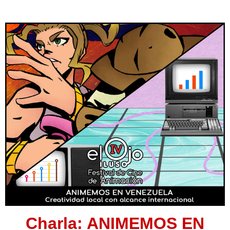
Charla:
ANIMEMOS EN