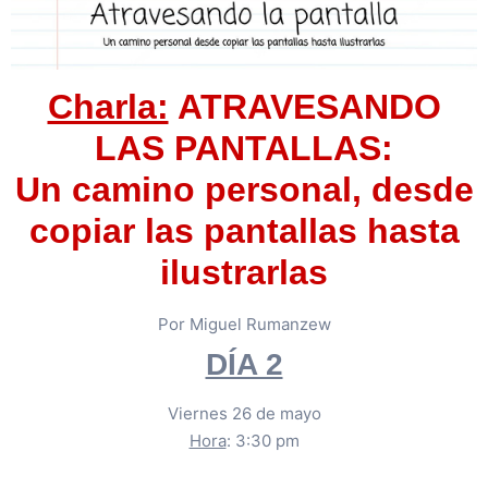
Charla:
ATRAVESANDO
LAS PANTALLAS:
Un camino personal, desde
copiar las pantallas hasta
ilustrarlas
Por Miguel Rumanzew
DÍA 2
Viernes 26 de mayo
Hora
: 3:30 pm