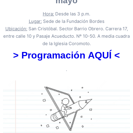
mayo
Hora:
Desde las 3 p.m.
Lugar:
Sede de la Fundación Bordes
Ubicación:
San Cristóbal. Sector Barrio Obrero. Carrera 17,
entre calle 10 y Pasaje Acueducto. Nº 10-50. A media cuadra
de la Iglesia Coromoto.
> Programación AQUÍ <
.