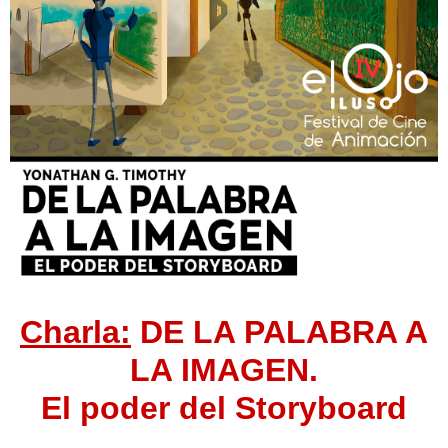
Charla:
DE LA PALABRA A
LA IMAGEN.
El poder del Storyboard