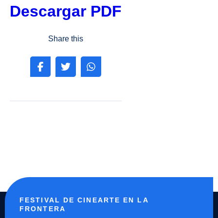
Descargar PDF
Share this
FESTIVAL DE CINEARTE EN LA
FRONTERA