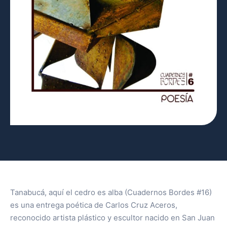
Tanabucá, aquí el cedro es alba (Cuadernos Bordes #16)
es una entrega poética de Carlos Cruz Aceros,
reconocido artista plástico y escultor nacido en San Juan