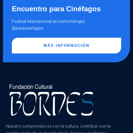
Encuentro para Cinéfagos
Festival internacional de cortometrajes
@paracinefagos
MÁS INFORMACIÓN
Nuestro compromiso es con la cultura, contribuir con la