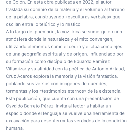
de Colón. En esta obra publicada en 2022, el autor
traslada su dominio de la materia y el volumen al terreno
de la palabra, construyendo «esculturas verbales» que
oscilan entre lo telúrico y lo místico.
A lo largo del poemario, la voz lírica se sumerge en una
atmósfera donde la naturaleza y el mito convergen,
utilizando elementos como el cedro y el alba como ejes
de una geografía espiritual y de origen. Influenciado por
su formación como discípulo de Eduardo Ramírez
Villamizar y su afinidad con la poética de Antonin Artaud,
Cruz Aceros explora la memoria y la visión fantástica,
poblando sus versos con imágenes de duendes,
tormentas y los «testimonios eternos» de la existencia.
Esta publicación, que cuenta con una presentación de
Osvaldo Barreto Pérez, invita al lector a habitar un
espacio donde el lenguaje se vuelve una herramienta de
excavación para desenterrar las verdades de la condición
humana.