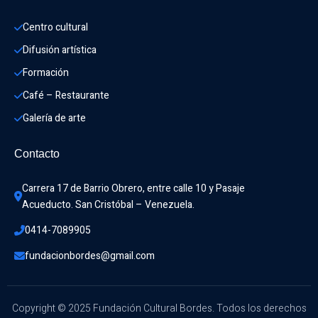
Centro cultural
Difusión artística
Formación
Café – Restaurante
Galería de arte
Contacto
Carrera 17 de Barrio Obrero, entre calle 10 y Pasaje 
Acueducto. San Cristóbal – Venezuela.
0414-7089905
fundacionbordes@gmail.com
Copyright © 2025 Fundación Cultural Bordes. Todos los derechos