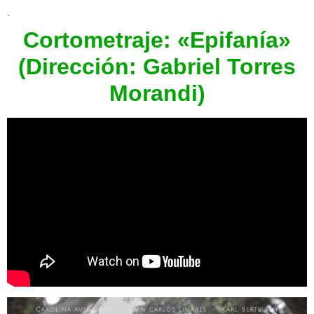
.
Cortometraje: «Epifanía»
(Dirección: Gabriel Torres
Morandi)