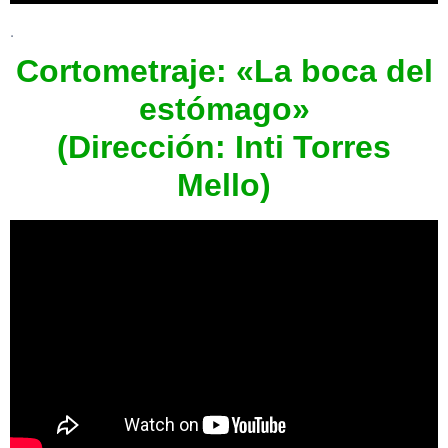
.
Cortometraje: «La boca del
estómago»
(Dirección: Inti Torres
Mello)