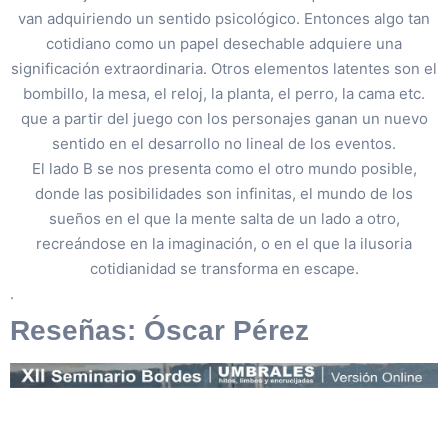
van adquiriendo un sentido psicológico. Entonces algo tan
cotidiano como un papel desechable adquiere una
significación extraordinaria. Otros elementos latentes son el
bombillo, la mesa, el reloj, la planta, el perro, la cama etc.
que a partir del juego con los personajes ganan un nuevo
sentido en el desarrollo no lineal de los eventos.
El lado B se nos presenta como el otro mundo posible,
donde las posibilidades son infinitas, el mundo de los
sueños en el que la mente salta de un lado a otro,
recreándose en la imaginación, o en el que la ilusoria
cotidianidad se transforma en escape.
.
Reseñas: Óscar Pérez