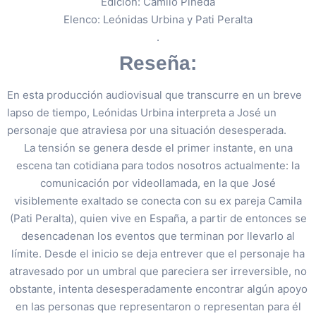
Edición: Camilo Pineda
Elenco: Leónidas Urbina y Pati Peralta
.
Reseña:
En esta producción audiovisual que transcurre en un breve
lapso de tiempo, Leónidas Urbina interpreta a José un
personaje que atraviesa por una situación desesperada.
La tensión se genera desde el primer instante, en una
escena tan cotidiana para todos nosotros actualmente: la
comunicación por videollamada, en la que José
visiblemente exaltado se conecta con su ex pareja Camila
(Pati Peralta), quien vive en España, a partir de entonces se
desencadenan los eventos que terminan por llevarlo al
límite. Desde el inicio se deja entrever que el personaje ha
atravesado por un umbral que pareciera ser irreversible, no
obstante, intenta desesperadamente encontrar algún apoyo
en las personas que representaron o representan para él