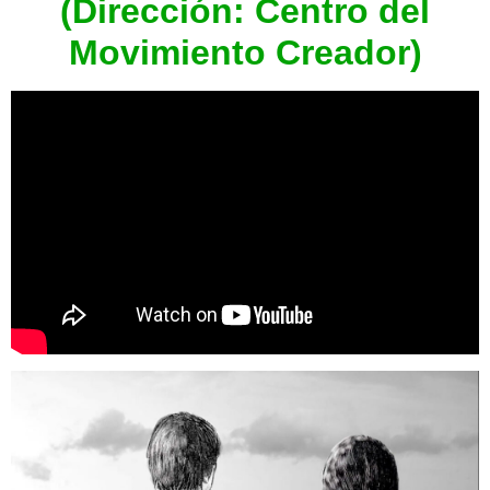
(Dirección: Centro del
Movimiento Creador)