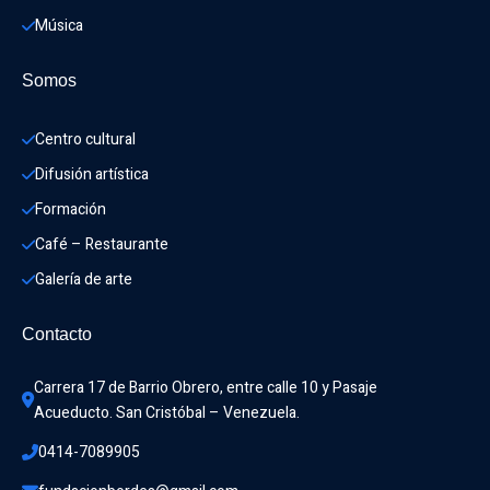
Música
Somos
Centro cultural
Difusión artística
Formación
Café – Restaurante
Galería de arte
Contacto
Carrera 17 de Barrio Obrero, entre calle 10 y Pasaje 
Acueducto. San Cristóbal – Venezuela.
0414-7089905