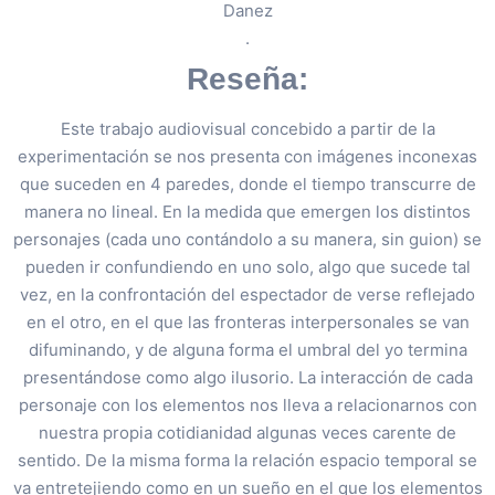
Danez
.
Reseña:
Este trabajo audiovisual concebido a partir de la
experimentación se nos presenta con imágenes inconexas
que suceden en 4 paredes, donde el tiempo transcurre de
manera no lineal. En la medida que emergen los distintos
personajes (cada uno contándolo a su manera, sin guion) se
pueden ir confundiendo en uno solo, algo que sucede tal
vez, en la confrontación del espectador de verse reflejado
en el otro, en el que las fronteras interpersonales se van
difuminando, y de alguna forma el umbral del yo termina
presentándose como algo ilusorio. La interacción de cada
personaje con los elementos nos lleva a relacionarnos con
nuestra propia cotidianidad algunas veces carente de
sentido. De la misma forma la relación espacio temporal se
va entretejiendo como en un sueño en el que los elementos