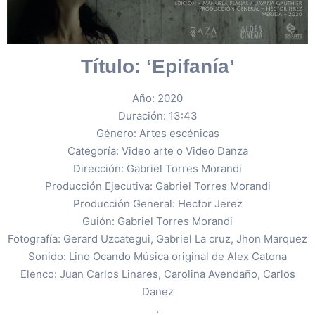
Título: ‘Epifanía’
Año: 2020
Duración: 13:43
Género: Artes escénicas
Categoría: Video arte o Video Danza
Dirección: Gabriel Torres Morandi
Producción Ejecutiva: Gabriel Torres Morandi
Producción General: Hector Jerez
Guión: Gabriel Torres Morandi
Fotografía: Gerard Uzcategui, Gabriel La cruz, Jhon Marquez
Sonido: Lino Ocando Música original de Alex Catona
Elenco: Juan Carlos Linares, Carolina Avendaño, Carlos
Danez
.