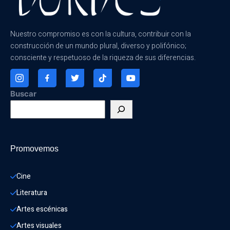
Nuestro compromiso es con la cultura, contribuir con la
construcción de un mundo plural, diverso y polifónico;
consciente y respetuoso de la riqueza de sus diferencias.
Buscar
Promovemos
Cine
Literatura
Artes escénicas
Artes visuales