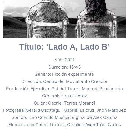
Título: ‘Lado A, Lado B’
Año: 2021
Duración: 13:43
Género: Ficción experimental
Dirección: Centro del Movimiento Creador
Producción Ejecutiva: Gabriel Torres Morandi Producción
General: Hector Jerez
Guión: Gabriel Torres Morandi
Fotografía: Gerard Uzcategui, Gabriel La cruz, Jhon Marquez
Sonido: Lino Ocando Música original de Alex Catona
Elenco: Juan Carlos Linares, Carolina Avendaño, Carlos