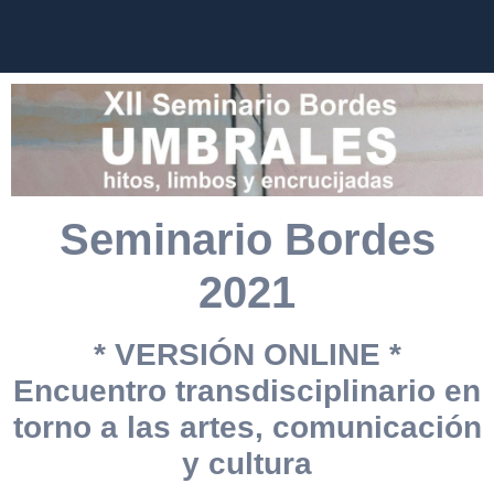
Seminario Bordes
2021
* VERSIÓN ONLINE *
Encuentro transdisciplinario en
torno a las artes, comunicación
y cultura