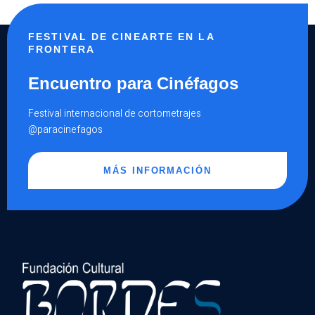
FESTIVAL DE CINEARTE EN LA
FRONTERA
Encuentro para Cinéfagos
Festival internacional de cortometrajes
@paracinefagos
MÁS INFORMACIÓN