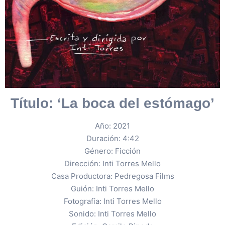
Título: ‘La boca del estómago’
Año: 2021
Duración: 4:42
Género: Ficción
Dirección: Inti Torres Mello
Casa Productora: Pedregosa Films
Guión: Inti Torres Mello
Fotografía: Inti Torres Mello
Sonido: Inti Torres Mello