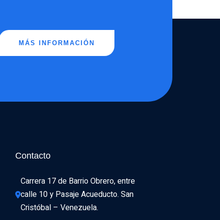
MÁS INFORMACIÓN
Contacto
Carrera 17 de Barrio Obrero, entre 
calle 10 y Pasaje Acueducto. San 
Cristóbal – Venezuela.