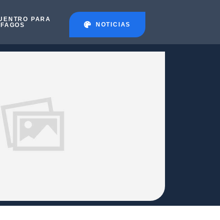
UENTRO PARA
NOTICIAS
ÉFAGOS