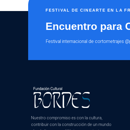
FESTIVAL DE CINEARTE EN LA 
Encuentro para 
Festival internacional de cortometrajes 
Nuestro compromiso es con la cultura,
contribuir con la construcción de un mundo