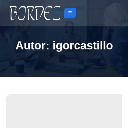
Autor:
igorcastillo