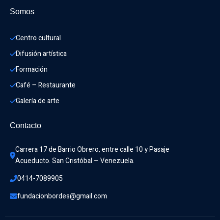
Somos
Centro cultural
Difusión artística
Formación
Café – Restaurante
Galería de arte
Contacto
Carrera 17 de Barrio Obrero, entre calle 10 y Pasaje 
Acueducto. San Cristóbal – Venezuela.
0414-7089905
fundacionbordes@gmail.com