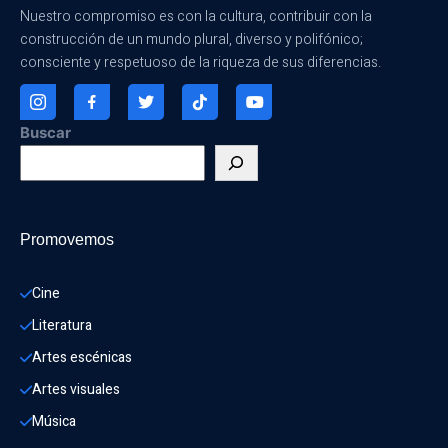
Nuestro compromiso es con la cultura, contribuir con la
construcción de un mundo plural, diverso y polifónico;
consciente y respetuoso de la riqueza de sus diferencias.
Buscar
Promovemos
Cine
Literatura
Artes escénicas
Artes visuales
Música