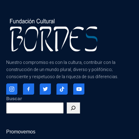
Nuestro compromiso es con la cultura, contribuir con la
construcción de un mundo plural, diverso y polifónico;
consciente y respetuoso de la riqueza de sus diferencias.
Buscar
Promovemos