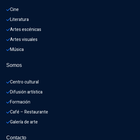
Cine
Literatura
Artes escénicas
Artes visuales
Música
Somos
Centro cultural
Difusión artística
Formación
Café – Restaurante
Galería de arte
Contacto