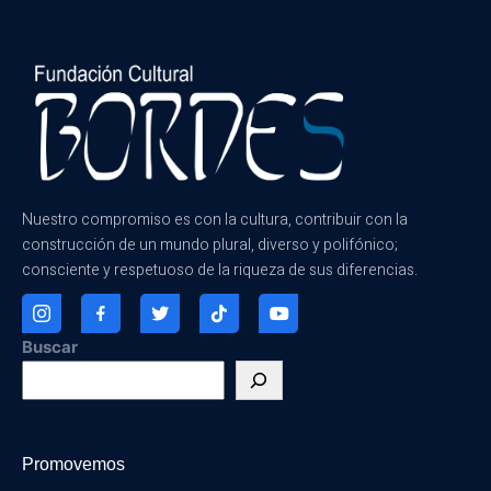
Nuestro compromiso es con la cultura, contribuir con la
construcción de un mundo plural, diverso y polifónico;
consciente y respetuoso de la riqueza de sus diferencias.
Buscar
Promovemos