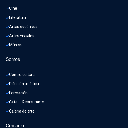
Cine
Literatura
Artes escénicas
Artes visuales
Música
Somos
Centro cultural
Difusión artística
Formación
Café – Restaurante
Galería de arte
Contacto