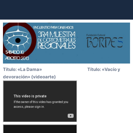
Título: «La Dama» Título: «Vacío y
devoración» (videoarte)