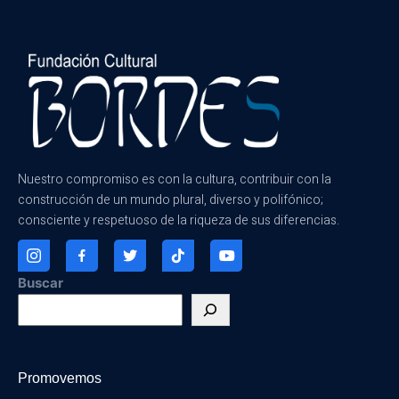
Nuestro compromiso es con la cultura, contribuir con la
construcción de un mundo plural, diverso y polifónico;
consciente y respetuoso de la riqueza de sus diferencias.
Buscar
Promovemos