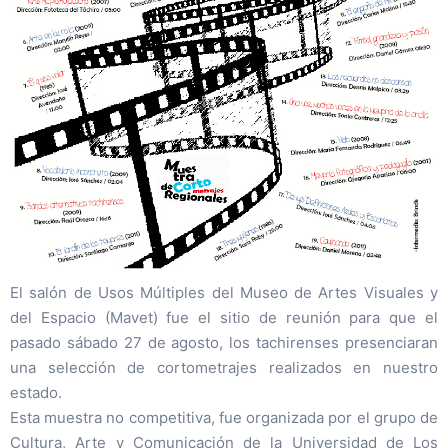
El salón de Usos Múltiples del Museo de Artes Visuales y
del Espacio (Mavet) fue el sitio de reunión para que el
pasado sábado 27 de agosto, los tachirenses presenciaran
una selección de cortometrajes realizados en nuestro
estado.
Esta muestra no competitiva, fue organizada por el grupo de
Cultura, Arte y Comunicación de la Universidad de Los