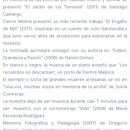
presentó “El Jardín de los Temores” (2011) de Santiago
Camargo.
Carlos Molina presentó su más reciente trabajo “El Engaño
de Mili” (2011), inspirado en un cuento de Julio Garmendia y
que tuvo varios años de producción para estrenarse en la
muestra.
La hinchada aurinegra contagió con su euforia en “Futbol,
Grandeza y Pasión” (2008) de Daniel Gómez.
En blanco y negro, la música de un piano enseñó que “Los
recuerdos no descansan”, un corto de Dennis Malpica.
El ejemplo y lucha de grandes mujeres artesanas se vio en
“Una voz, muchas voces en memoria de la arcilla” de Sonia
Contreras.
La muestra dejó de ser muestra durante casi 7 minutos para
ser: muestro, con el cortometraje “Vido” (2008) de María
Fernanda Rodríguez.
Memoria Fotográfica y Pedagogía (2007) de Gregorio