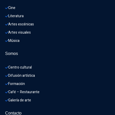
Cine
Literatura
Artes escénicas
Artes visuales
Música
Somos
Centro cultural
Difusión artística
Formación
Café – Restaurante
Galería de arte
Contacto