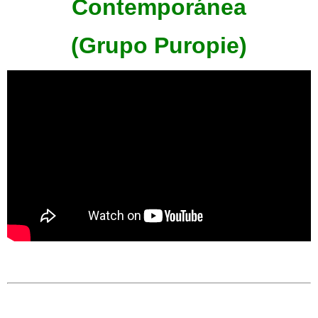
Contemporánea
(Grupo Puropie)