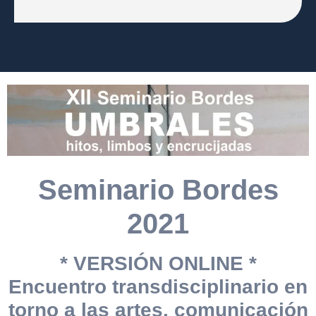
Seminario Bordes
2021
* VERSIÓN ONLINE *
Encuentro transdisciplinario en
torno a las artes, comunicación