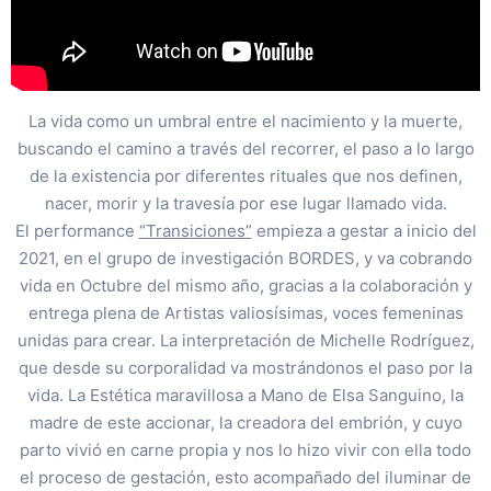
La vida como un umbral entre el nacimiento y la muerte,
buscando el camino a través del recorrer, el paso a lo largo
de la existencia por diferentes rituales que nos definen,
nacer, morir y la travesía por ese lugar llamado vida.
El performance
“Transiciones”
empieza a gestar a inicio del
2021, en el grupo de investigación BORDES, y va cobrando
vida en Octubre del mismo año, gracias a la colaboración y
entrega plena de Artistas valiosísimas, voces femeninas
unidas para crear. La interpretación de Michelle Rodríguez,
que desde su corporalidad va mostrándonos el paso por la
vida. La Estética maravillosa a Mano de Elsa Sanguino, la
madre de este accionar, la creadora del embrión, y cuyo
parto vivió en carne propia y nos lo hizo vivir con ella todo
el proceso de gestación, esto acompañado del iluminar de