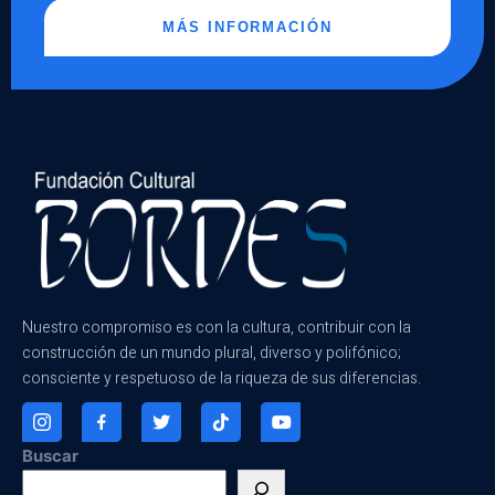
MÁS INFORMACIÓN
Nuestro compromiso es con la cultura, contribuir con la
construcción de un mundo plural, diverso y polifónico;
consciente y respetuoso de la riqueza de sus diferencias.
Buscar