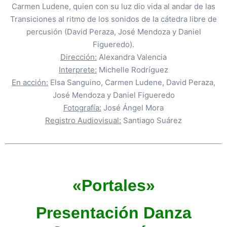
Carmen Ludene, quien con su luz dio vida al andar de las
Transiciones al ritmo de los sonidos de la cátedra libre de
percusión (David Peraza, José Mendoza y Daniel
Figueredo).
Dirección:
Alexandra Valencia
Interprete:
Michelle Rodríguez
En acción:
Elsa Sanguino, Carmen Ludene, David Peraza,
José Mendoza y Daniel Figueredo
Fotografía:
José Ángel Mora
Registro Audiovisual:
Santiago Suárez
«Portales»
Presentación Danza