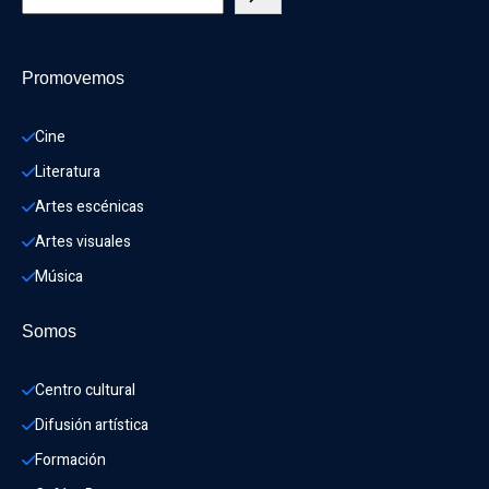
Promovemos
Cine
Literatura
Artes escénicas
Artes visuales
Música
Somos
Centro cultural
Difusión artística
Formación