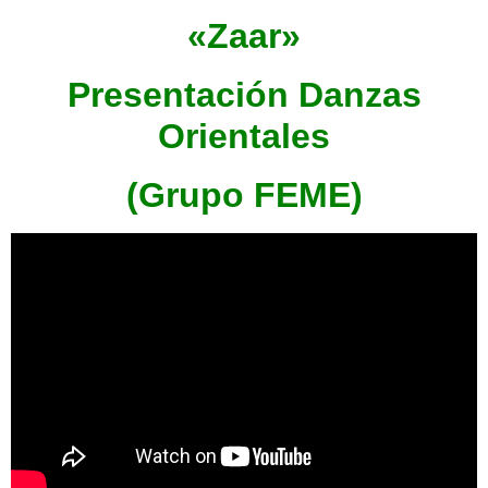
«Zaar»
Presentación Danzas
Orientales
(Grupo FEME)