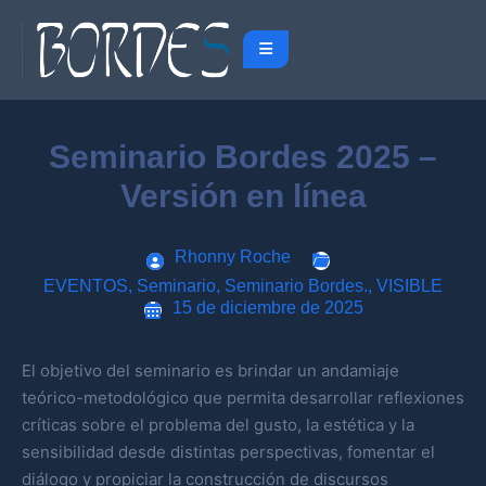
Seminario Bordes 2025 –
Versión en línea
Rhonny Roche
EVENTOS
,
Seminario
,
Seminario Bordes.
,
VISIBLE
15 de diciembre de 2025
El objetivo del seminario es brindar un andamiaje
teórico-metodológico que permita desarrollar reflexiones
críticas sobre el problema del gusto, la estética y la
sensibilidad desde distintas perspectivas, fomentar el
diálogo y propiciar la construcción de discursos