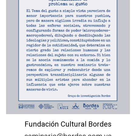
Fundación Cultural Bordes