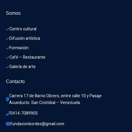
Somos
Centro cultural
Difusión artística
Formación
Café – Restaurante
Galería de arte
Contacto
Carrera 17 de Barrio Obrero, entre calle 10 y Pasaje 
Acueducto. San Cristóbal – Venezuela.
0414-7089905
fundacionbordes@gmail.com