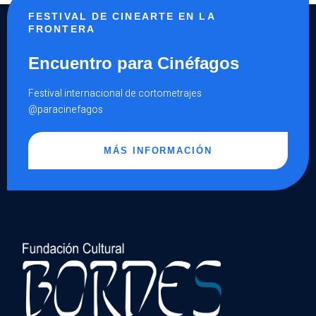
FESTIVAL DE CINEARTE EN LA
FRONTERA
Encuentro para Cinéfagos
Festival internacional de cortometrajes
@paracinefagos
MÁS INFORMACIÓN