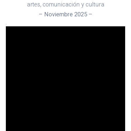
artes, comunicación y cultura
– Noviembre 2025 –
.