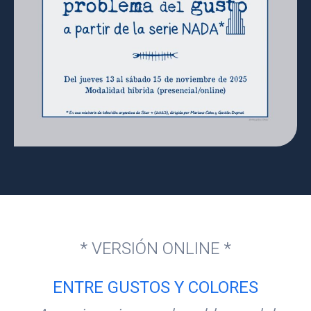
* VERSIÓN ONLINE *
ENTRE GUSTOS Y COLORES