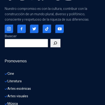
Nuestro compromiso es con la cultura, contribuir con la
construcción de un mundo plural, diverso y polifónico;
consciente y respetuoso de la riqueza de sus diferencias.
Buscar
Promovemos
Cine
Literatura
Artes escénicas
Artes visuales
Música