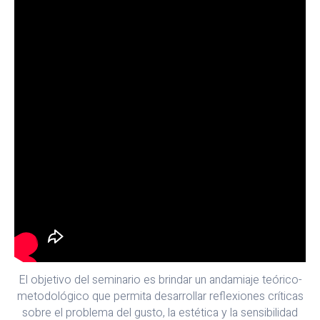
El objetivo del seminario es brindar un andamiaje teórico-
metodológico que permita desarrollar reflexiones críticas
sobre el problema del gusto, la estética y la sensibilidad