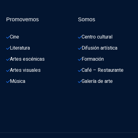
Promovemos
Somos
Cine
Centro cultural
Literatura
Difusión artística
Artes escénicas
Formación
Artes visuales
Café – Restaurante
Música
Galería de arte