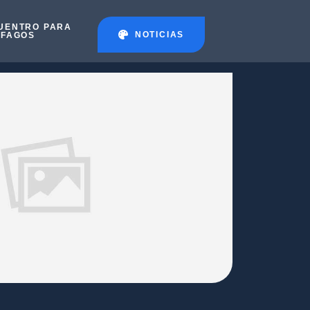
UENTRO PARA
NOTICIAS
ÉFAGOS