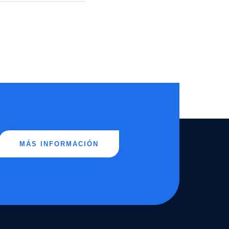
MÁS INFORMACIÓN