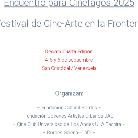
Encuentro para Cinéfagos 2025
estival de Cine-Arte en la Fronte
Décimo Cuarta Edición:
4, 5 y 6 de septiembre
San Cristóbal / Venezuela
Organizan:
– Fundación Cultural Bordes –
– Fundación Jóvenes Artistas Urbanos JAU –
– Cine Club Universidad de Los Andes ULA Táchira –
– Bordes Galería~Café –