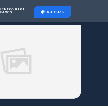
UENTRO PARA
NOTICIAS
ÉFAGOS