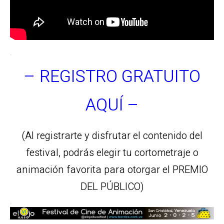
.
– REGISTRO GRATUITO
AQUÍ –
(Al registrarte y disfrutar el contenido del
festival, podrás elegir tu cortometraje o
animación favorita para otorgar el PREMIO
DEL PÚBLICO)
.