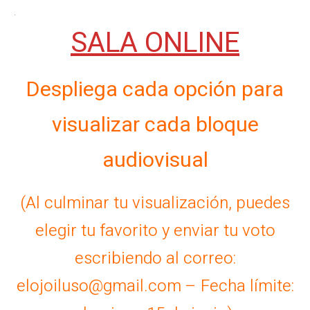
.
SALA ONLINE
Despliega cada opción para
visualizar cada bloque
audiovisual
(Al culminar tu visualización, puedes
elegir tu favorito y enviar tu voto
escribiendo al correo:
elojoiluso@gmail.com – Fecha límite: