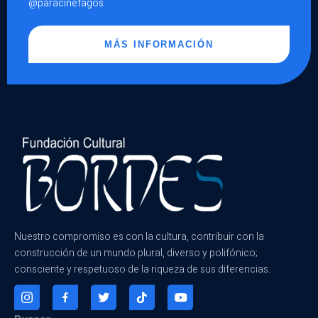
@paracinefagos
MÁS INFORMACIÓN
Nuestro compromiso es con la cultura, contribuir con la
construcción de un mundo plural, diverso y polifónico;
consciente y respetuoso de la riqueza de sus diferencias.