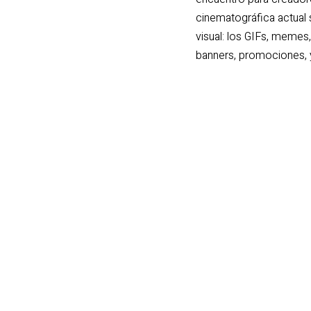
cinematográfica actual 
visual: los GIFs, memes
banners, promociones, y 