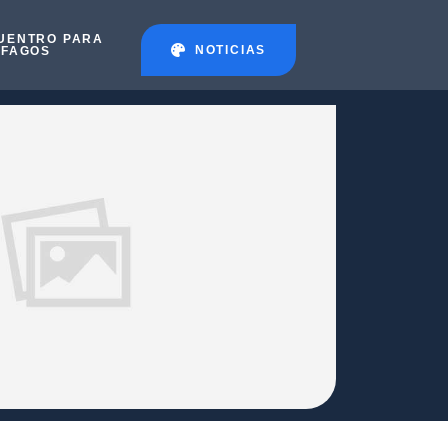
UENTRO PARA
NOTICIAS
ÉFAGOS