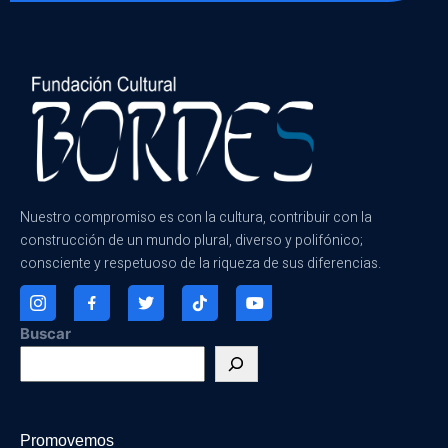
Nuestro compromiso es con la cultura, contribuir con la
construcción de un mundo plural, diverso y polifónico;
consciente y respetuoso de la riqueza de sus diferencias.
Buscar
Promovemos