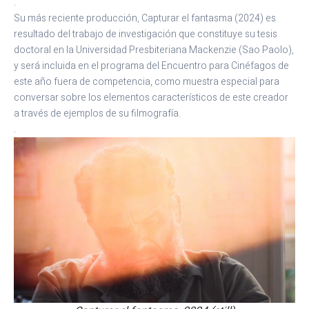
.
Su más reciente producción, Capturar el fantasma (2024) es
resultado del trabajo de investigación que constituye su tesis
doctoral en la Universidad Presbiteriana Mackenzie (Sao Paolo),
y será incluida en el programa del Encuentro para Cinéfagos de
este año fuera de competencia, como muestra especial para
conversar sobre los elementos característicos de este creador
a través de ejemplos de su filmografía.
.