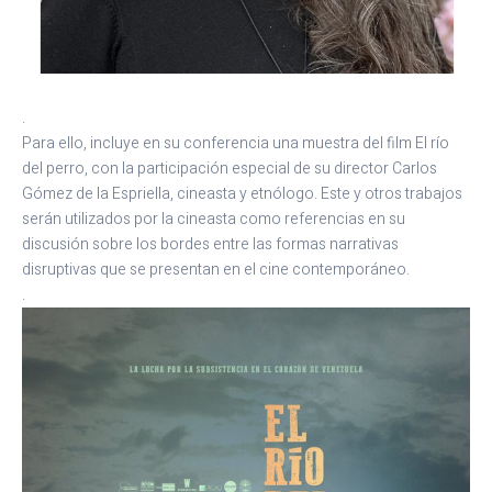
.
Para ello, incluye en su conferencia una muestra del film El río
del perro, con la participación especial de su director Carlos
Gómez de la Espriella, cineasta y etnólogo. Este y otros trabajos
serán utilizados por la cineasta como referencias en su
discusión sobre los bordes entre las formas narrativas
disruptivas que se presentan en el cine contemporáneo.
.