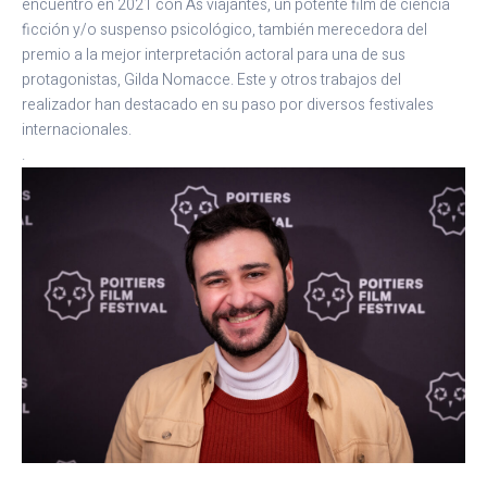
encuentro en 2021 con As viajantes, un potente film de ciencia
ficción y/o suspenso psicológico, también merecedora del
premio a la mejor interpretación actoral para una de sus
protagonistas, Gilda Nomacce. Este y otros trabajos del
realizador han destacado en su paso por diversos festivales
internacionales.
.