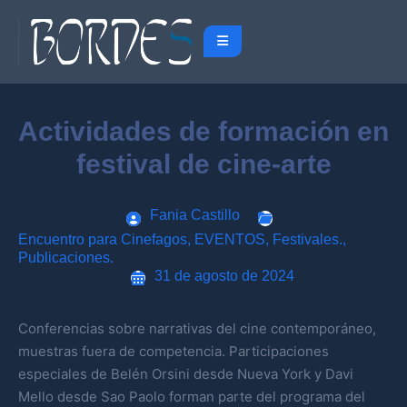
Actividades de formación en
festival de cine-arte
Fania Castillo
Encuentro para Cinefagos
,
EVENTOS
,
Festivales.
,
Publicaciones.
31 de agosto de 2024
Conferencias sobre narrativas del cine contemporáneo,
muestras fuera de competencia. Participaciones
especiales de Belén Orsini desde Nueva York y Davi
Mello desde Sao Paolo forman parte del programa del