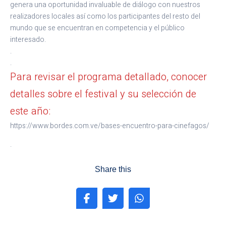
genera una oportunidad invaluable de diálogo con nuestros
realizadores locales así como los participantes del resto del
mundo que se encuentran en competencia y el público
interesado.
.
.
Para revisar el programa detallado, conocer
detalles sobre el festival y su selección de
este año:
https://www.bordes.com.ve/bases-encuentro-para-cinefagos/
.
Share this