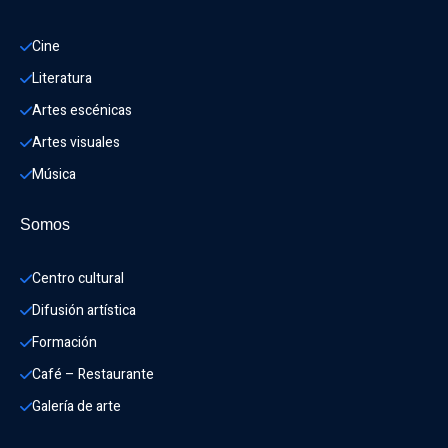
Cine
Literatura
Artes escénicas
Artes visuales
Música
Somos
Centro cultural
Difusión artística
Formación
Café – Restaurante
Galería de arte