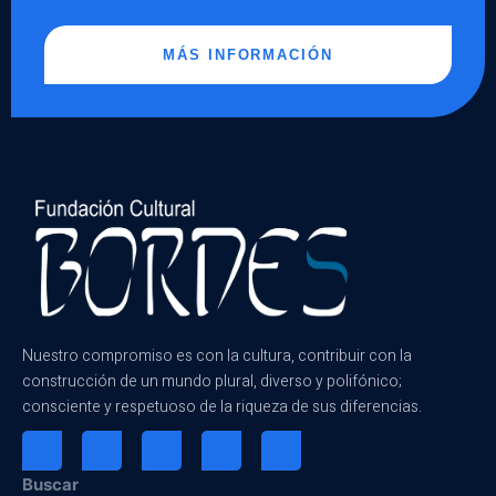
MÁS INFORMACIÓN
Nuestro compromiso es con la cultura, contribuir con la
construcción de un mundo plural, diverso y polifónico;
consciente y respetuoso de la riqueza de sus diferencias.
Buscar