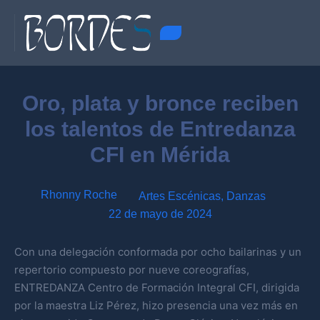
Oro, plata y bronce reciben
los talentos de Entredanza
CFI en Mérida
Rhonny Roche
Artes Escénicas
,
Danzas
22 de mayo de 2024
Con una delegación conformada por ocho bailarinas y un
repertorio compuesto por nueve coreografías,
ENTREDANZA Centro de Formación Integral CFI, dirigida
por la maestra Liz Pérez, hizo presencia una vez más en