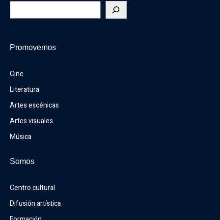
Promovemos
Cine
Literatura
Artes escénicas
Artes visuales
Música
Somos
Centro cultural
Difusión artística
Formación