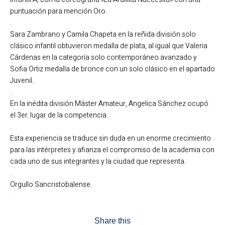
puntuación para mención Oro.
.
Sara Zambrano y Camila Chapeta en la reñida división solo
clásico infantil obtuvieron medalla de plata, al igual que Valeria
Cárdenas en la categoría solo contemporáneo avanzado y
Sofia Ortiz medalla de bronce con un solo clásico en el apartado
Juvenil.
.
En la inédita división Máster Amateur, Angelica Sánchez ocupó
el 3er. lugar de la competencia.
.
Esta experiencia se traduce sin duda en un enorme crecimiento
para las intérpretes y afianza el compromiso de la academia con
cada uno de sus integrantes y la ciudad que representa.
.
Orgullo Sancristobalense.
.
Share this