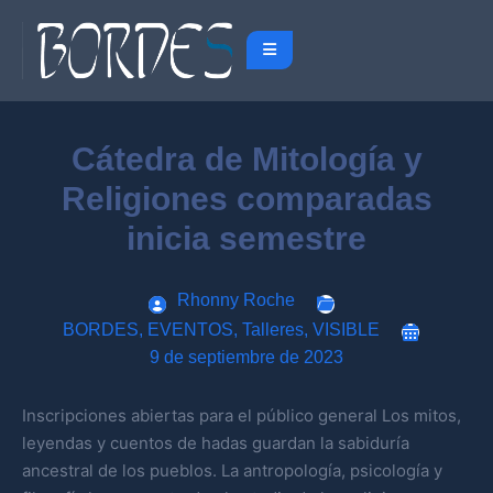
Cátedra de Mitología y
Religiones comparadas
inicia semestre
Rhonny Roche
BORDES
,
EVENTOS
,
Talleres
,
VISIBLE
9 de septiembre de 2023
Inscripciones abiertas para el público general Los mitos,
leyendas y cuentos de hadas guardan la sabiduría
ancestral de los pueblos. La antropología, psicología y