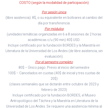
COSTO (según la modalidad de participación)
Por sesión única
(libre asistencia): 8$, o su equivalente en bolívares al cambio del
día por transferencia.
Por módulos
(unidades temáticas organizadas en 6 a 8 sesiones de 2 horas
académicas c/u (90 min) 40$ USD.
Incluye certificado por la fundación BORDES y la Maestría en
Literatura de la Universidad de Los Andes (de libre asistencia, sin
evaluación).
Por el semestre completo
80$ – Único pago. Previo al inicio del semestre
100$ – Cancelados en cuotas (40$ de inicial y tres cuotas de
20$)
(clases semanales que se dictarán entre octubre de 2023 y
febrero de 2023)
Incluye certificado por la fundación BORDES, el Museo
Antropológico del Táchira y la Maestría en Literatura de la
Universidad de Los Andes. Se requiere una asistencia mínima al