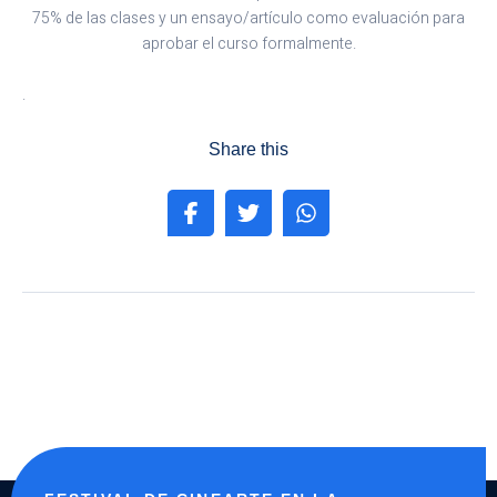
75% de las clases y un ensayo/artículo como evaluación para
aprobar el curso formalmente.
.
Share this