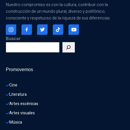
Nuestro compromiso es con la cultura, contribuir con la
construcción de un mundo plural, diverso y polifónico;
consciente y respetuoso de la riqueza de sus diferencias.
Buscar
Promovemos
Cine
Literatura
Artes escénicas
Artes visuales
Música