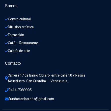
Somos
Centro cultural
Difusión artística
Formación
Café – Restaurante
Galería de arte
Contacto
Carrera 17 de Barrio Obrero, entre calle 10 y Pasaje 
Acueducto. San Cristóbal – Venezuela.
0414-7089905
fundacionbordes@gmail.com