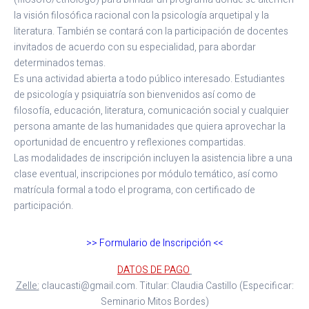
la visión filosófica racional con la psicología arquetipal y la
literatura. También se contará con la participación de docentes
invitados de acuerdo con su especialidad, para abordar
determinados temas.
Es una actividad abierta a todo público interesado. Estudiantes
de psicología y psiquiatría son bienvenidos así como de
filosofía, educación, literatura, comunicación social y cualquier
persona amante de las humanidades que quiera aprovechar la
oportunidad de encuentro y reflexiones compartidas.
Las modalidades de inscripción incluyen la asistencia libre a una
clase eventual, inscripciones por módulo temático, así como
matrícula formal a todo el programa, con certificado de
participación.
>> Formulario de Inscripción <<
DATOS DE PAGO
Zelle:
claucasti@gmail.com. Titular: Claudia Castillo (Especificar:
Seminario Mitos Bordes)