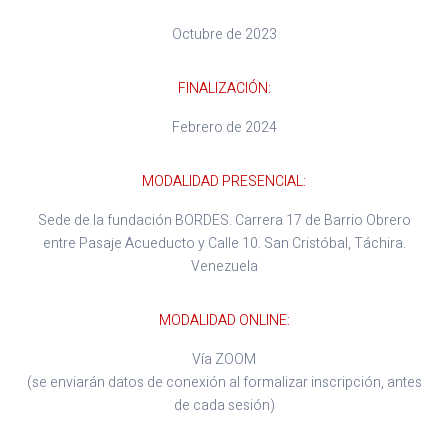
Octubre de 2023
FINALIZACIÓN:
Febrero de 2024
MODALIDAD PRESENCIAL:
Sede de la fundación BORDES. Carrera 17 de Barrio Obrero
entre Pasaje Acueducto y Calle 10. San Cristóbal, Táchira.
Venezuela
MODALIDAD ONLINE:
Vía ZOOM
(se enviarán datos de conexión al formalizar inscripción, antes
de cada sesión)