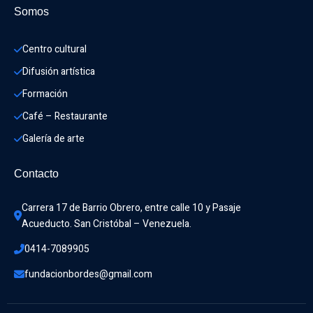
Somos
Centro cultural
Difusión artística
Formación
Café – Restaurante
Galería de arte
Contacto
Carrera 17 de Barrio Obrero, entre calle 10 y Pasaje 
Acueducto. San Cristóbal – Venezuela.
0414-7089905
fundacionbordes@gmail.com