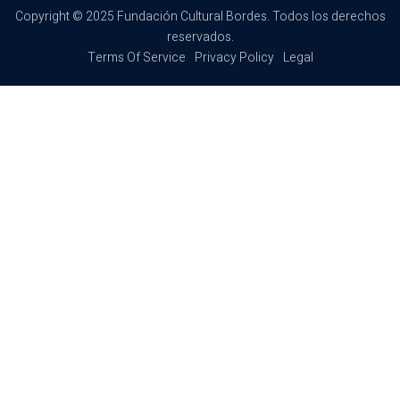
Copyright © 2025 Fundación Cultural Bordes. Todos los derechos
reservados.
Terms Of Service
Privacy Policy
Legal