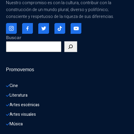
Nuestro compromiso es con la cultura, contribuir con la
construcción de un mundo plural, diverso y polifónico;
consciente y respetuoso de la riqueza de sus diferencias.
Buscar
Promovemos
Cine
Literatura
Artes escénicas
Artes visuales
Música