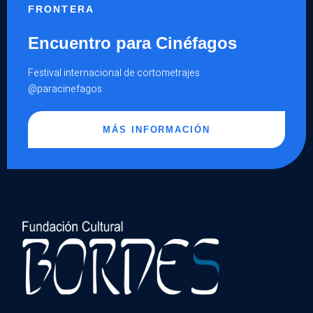
FRONTERA
Encuentro para Cinéfagos
Festival internacional de cortometrajes
@paracinefagos
MÁS INFORMACIÓN