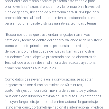
productora del mismo nombre, presenta este espacio para
promover la reflexión, el encuentro y la formación a través del
cine de género, sirviendo de plataforma para su divulgación y
promoción más allá del entretenimiento, destacando su valor
para emocionar desde distintas narrativas, técnicas y temas.
“Buscamos obras que trasciendan lenguajes narrativos,
estéticos y técnicos dentro del género, valiéndose de la historia
como elemento principal en su propuesta audiovisual,
demostrando una búsqueda de nuevas formas de mostrar
situaciones”, es el objetivo presentado por los directores del
festival, que a su vez desarrollan una destacada trayectoria
como realizadores audiovisuales.
Como datos de relevancia en la convocatoria, se aceptan
largometrajes con duración mínima de 60 minutos,
cortometrajes con duración máxima de 25 minutos y videos
musicales con duración máxima de 10 minutos. Las categorías
incluyen: largometraje nacional e internacional, largometraje
latinoamericano, cortometraje nacional e internacional, y videos