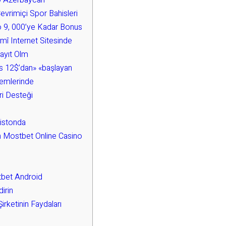
o Azerbaycan
evrimiçi Spor Bahisleri
 9, 000’ye Kadar Bonus
î Internet Sitesinde
ayıt Olm
 12$’dan» «başlayan
lemlerinde
i Desteği
istonda
h Mostbet Online Casino
tbet Android
irin
rketinin Faydaları