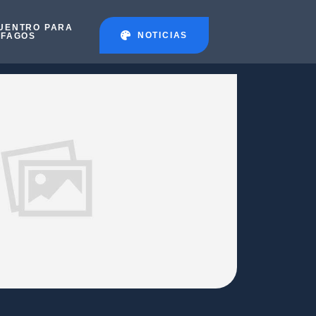
UENTRO PARA
NOTICIAS
ÉFAGOS