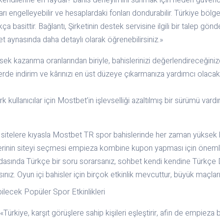
kendilerine en faydal? bahis deneyimini sunmak için neden güvend
ı engelleyebilir ve hesaplardaki fonları dondurabilir. Türkiye bölge
a basittir. Bağlantı, Şirketinin destek servisine ilgili bir talep gönder
 aynasında daha detaylı olarak öğrenebilirsiniz.»
ek kazanma oranlarından biriyle, bahislerinizi değerlendireceğinizd
lerde indirim ve kârınızı en üst düzeye çıkarmanıza yardımcı olacak
ürk kullanıcılar için Mostbet’in işlevselliği azaltılmış bir sürümü va
 sitelere kıyasla Mostbet TR spor bahislerinde her zaman yüksek b
erinin siteyi seçmesi empieza kombine kupon yapması için önemli 
dasında Türkçe bir soru sorarsanız, sohbet kendi kendine Türkç
nız. Oyun içi bahisler için birçok etkinlik mevcuttur, büyük maçların 
ilecek Popüler Spor Etkinlikleri
ürkiye, karşıt görüşlere sahip kişileri eşleştirir, afin de empieza ba