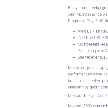
Bu oyunlar gerçekçi graf
gelir. Mostbet ayrıca bl
Pragmatic Play, BetSoft 
Ayrıca, sık sık sun
İNTERNET SİTES
Mostbet’teki hesap 
Pound empieza Ame
Site tabletler düşü
Moneyline, point propag
performansına dayalı dah
bonus, özel teklif ve pr
standart hoş geldin bonu
Mostbet Türkiye Canlı B
Mostbet 2009 yılından be