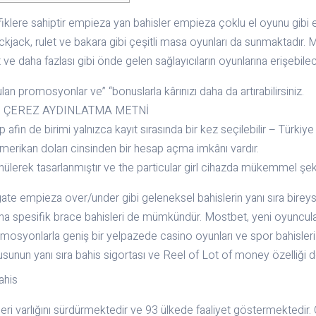
iklere sahiptir empieza yan bahisler empieza çoklu el oyunu gibi ek 
ackjack, rulet ve bakara gibi çeşitli masa oyunları da sunmaktadır. 
ve daha fazlası gibi önde gelen sağlayıcıların oyunlarına erişebilec
ulan promosyonlar ve” “bonuslarla kârınızı daha da artırabilirsiniz.
I ÇEREZ AYDINLATMA METNİ
afin de birimi yalnızca kayıt sırasında bir kez seçilebilir – Türkiye 
rikan doları cinsinden bir hesap açma imkânı vardır.
nülerek tasarlanmıştır ve the particular girl cihazda mükemmel şeki
ate empieza over/under gibi geleneksel bahislerin yanı sıra birey
a spesifik brace bahisleri de mümkündür. Mostbet, yeni oyuncular 
omosyonlarla geniş bir yelpazede casino oyunları ve spor bahisler
sunun yanı sıra bahis sigortası ve Reel of Lot of money özelliği 
ahis
ri varlığını sürdürmektedir ve 93 ülkede faaliyet göstermektedir. 