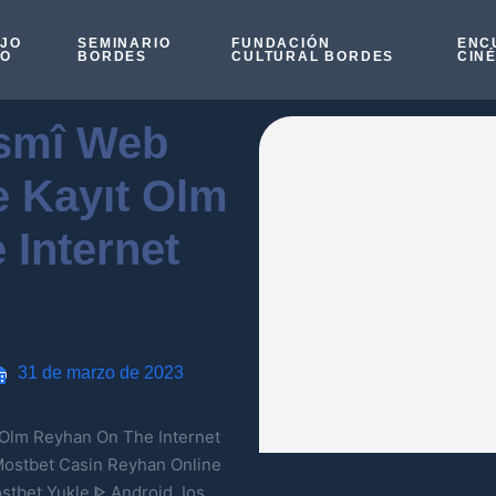
OJO
SEMINARIO
FUNDACIÓN
ENC
SO
BORDES
CULTURAL BORDES
CIN
esmî Web
e Kayıt Olm
Internet
31 de marzo de 2023
 Olm Reyhan On The Internet
Mostbet Casin Reyhan Online
stbet Yukle ᐈ Android, Ios