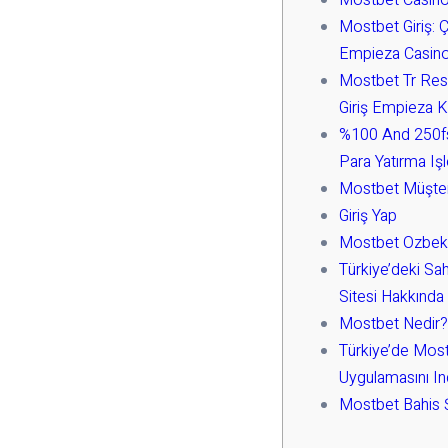
Mostbet Casin
Mostbet Giriş: Ç
Empieza Casino
Mostbet Tr Resm
Giriş Empieza K
%100 And 250fs
Para Yatırma Iş
Mostbet Müşter
Giriş Yap
Mostbet Ozbek
Türkiye’deki Sa
Sitesi Hakkında
Mostbet Nedir?
Türkiye’de Mos
Uygulamasını Ind
Mostbet Bahis Şi