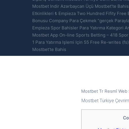
Mostbet Indir Azərbaycan Üçü Mostbet’te Bahis
Etkinlikleri ₺ Empieza Two Hundred Fifity Free 
Bonusu Company Para Çekmek “gerçek Parayla E
Empieza Spor Bahisler Para Yatırma Kategori Ar
Mostbet App On-line Sports Betting – 418 Spor
1 Para Yatırma Işlemi Için 55 Free Re-writes (f
Mostbet’te Bahis
Mostbet Tr Resmî Web S
Mostbet Türkiye Çevrim
Co