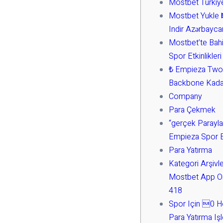
Mostbet Türkiye
Mostbet Yukle 
Indir Azərbayc
Mostbet’te Bahi
Spor Etkinlikleri
₺ Empieza Two 
Backbone Kadar
Company
Para Çekmek
“gerçek Parayla 
Empieza Spor B
Para Yatırma
Kategori Arşivl
Mostbet App On
418
Spor Için 0 H
Para Yatırma Iş