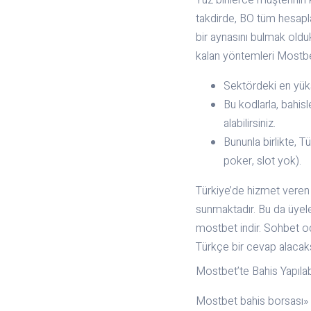
Yüz binlerce müşterinin 
takdirde, BO tüm hesaplar
bir aynasını bulmak oldukç
kalan yöntemleri Mostbet
Sektördeki en yüks
Bu kodlarla, bahis
alabilirsiniz.
Bununla birlikte, T
poker, slot yok).
Türkiye’de hizmet veren
sunmaktadır. Bu da üyel
mostbet indir. Sohbet o
Türkçe bir cevap alacaksı
Mostbet’te Bahis Yapılab
Mostbet bahis borsası» «T