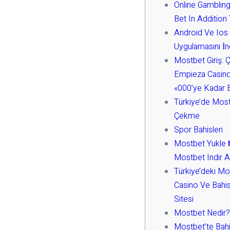
Online Gamblin
Bet In Addition
Android Ve Ios
Uygulamasını İn
Mostbet Giriş: Ç
Empieza Casino 
«000’ye Kadar 
Türkiye’de Mos
Çekme
Spor Bahisleri
Mostbet Yukle 
Mostbet Indir 
Türkiye’deki Mo
Casino Ve Bahi
Sitesi
Mostbet Nedir?
Mostbet’te Bahis