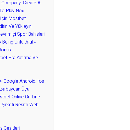
g Company: Create A
 To Play No»
 Için Mostbet
dirin Ve Yükleyin
evrimiçi Spor Bahisleri
Being Unfaithful,»
Bonus
tbet Pra Yatırma Ve
ᐈ Google Android, Ios
Azərbaycan Üçü
stbet Online On Line
s Şirketi Resmi Web
 Çeşitleri