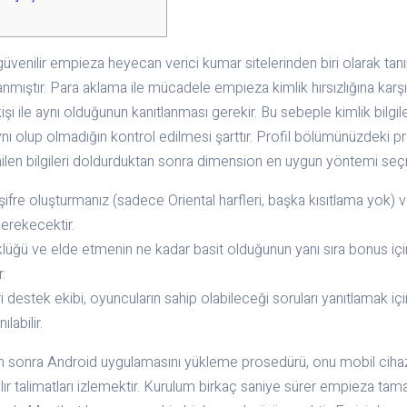
üvenilir empieza heyecan verici kumar sitelerinden biri olarak ta
nmıştır. Para aklama ile mücadele empieza kimlik hırsızlığına karşı 
i ile aynı olduğunun kanıtlanması gerekir. Bu sebeple kimlik bilgiler
nı olup olmadığın kontrol edilmesi şarttır. Profil bölümünüzdeki
nilen bilgileri doldurduktan sonra dimension en uygun yöntemi se
 şifre oluşturmanız (sadece Oriental harfleri, başka kısıtlama yok) 
erekecektir.
üğü ve elde etmenin ne kadar basit olduğunun yanı sıra bonus için ay
.
 destek ekibi, oyuncuların sahip olabileceği soruları yanıtlamak içi
labilir.
en sonra Android uygulamasını yükleme prosedürü, onu mobil cih
ır talimatları izlemektir. Kurulum birkaç saniye sürer empieza tama