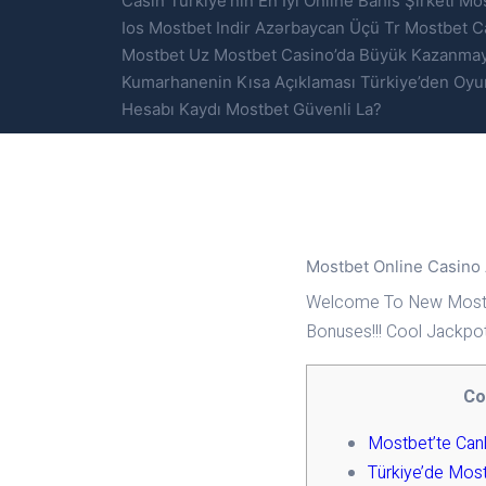
Casin Türkiye’nin En İyi Online Bahis Şirketi M
Ios Mostbet Indir Azərbaycan Üçü Tr Mostbet C
Mostbet Uz Mostbet Casino’da Büyük Kazanmay
Kumarhanenin Kısa Açıklaması Türkiye’den Oyun
Hesabı Kaydı Mostbet Güvenli La?
Mostbet Online Casino
Welcome To New Mostbet
Bonuses!!! Cool Jackpot
Co
Mostbet’te Canl
Türkiye’de Most