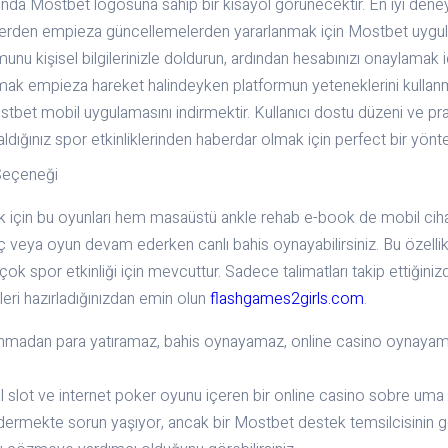
ında Mostbet logosuna sahip bir kısayol görünecektir. En iyi den
klerden empieza güncellemelerden yararlanmak için Mostbet uygu
nu kişisel bilgilerinizle doldurun, ardından hesabınızı onaylamak için
ak empieza hareket halindeyken platformun yeteneklerini kullanm
stbet mobil uygulamasını indirmektir. Kullanıcı dostu düzeni ve prat
aldığınız spor etkinliklerinden haberdar olmak için perfect bir yönt
 Seçeneği
lık için bu oyunları hem masaüstü ankle rehab e-book de mobil cihaz
ç veya oyun devam ederken canlı bahis oynayabilirsiniz. Bu özelli
rçok spor etkinliği için mevcuttur. Sadece talimatları takip ettiğin
eleri hazırladığınızdan emin olun
flashgames2girls.com
.
ulanmadan para yatıramaz, bahis oynayamaz, online casino oynayam
tal slot ve internet poker oyunu içeren bir online casino sobre uma
rmekte sorun yaşıyor, ancak bir Mostbet destek temsilcisinin ger