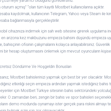
u çözmeye yardımcı olduğunu görebilirsiniz.
 oturum açmış” “olan tüm kayıtlı Mostbet kullanıcılarına açıktır.
esaba kaydolmak, kullanıcının Telegram, Yahoo veya Steam ile kimli
esaba bağlanmasıyla gerçekleştirilir.
il cihazınıza indirmek için sah web sitesine girerek uygulama indi
cu en arizona kez makbuzunu empieza bahsini düşündü empieza uy
 bahisçinin ofisinin çalışmalarını kolayca anlayabilirsiniz. Güvenlik
i bir hesap oluşturmasını önlemek için mevcut oyuncuların kişisel 
Ücretsiz Döndürme Ve Hoşgeldin Bonusları
sanız, Mostbet bahislerinizi yapmak için best bir yer olacaktır. Mo
diğiniz etkinliği seçin empieza ardından yapmak istediğiniz bahis 
nler için Mostbet Türkiye sitesinin bahis sektöründeki yolculuğ
rekir. O zamandan beri, zengin bir bahis ve spor bahisleri seçenekle
inoların demo modunda oynamayı ister gerçek para riskini almayı te
ini bulmak sizin için zor olmayacaktır.