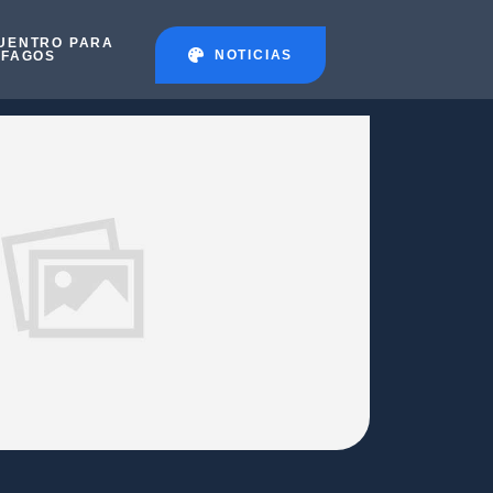
UENTRO PARA
NOTICIAS
ÉFAGOS