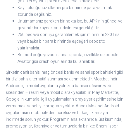
çoklu el oyunu gibi ek özelliklerle birlikte gelir.
Kayıt olduğunuz ülkenin pra biriminde para yatırmak
zorunda değilsiniz.
Unutmamanız gereken bir nokta ise, bu APK’nin güncel ve
güvenilir bir kaynaktan indirilmesi gerektiğidir.
250 bedava dönüşü garantilemek için minimum 230 Lira
veya başka bir para biriminde eşdeğeri depozito
yatırılmalıdır.
Bu mod çoğu yuvada, sanal sporda, özellikle de popüler
Aviator gibi crash oyunlarında kullanılabilir.
Şirketin canlı bahis, maç öncesi bahis ve sanal spor bahisleri gibi
bir dizi bahis alternatifi sunması beklenmektedir. Mostbet indir
Android için mobil uygulama yalnızca bahisçi ofisinin web
sitesinden – resmi veya mobil olarak yapılabilir. Play Market’te,
Google’ın kumarla ilgili uygulamaların oraya yerleştirilmesine izin
vermemesi sebebiyle program yoktur. Ancak Mostbet Android
uygulamasını mobil siteden ücretsiz ve birkaç tıklamayla
indirmede sorun yoktur. Programın ana ekranında, üst kısmında,
promosyonlar, ikramiyeler ve turnuvalarla birlikte önemli spor