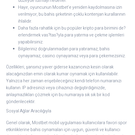
düzeyde tutmayı hedefler.
Hayır, oyuncunun Mostbet’e yeniden kaydolmasına izin
verilmiyor, bu bahis şirketinin çoklu kontenjan kurallarının
ihlalidir.
Daha fazla rahatlık için bu popüler kripto para birimini de?
erlendirmek vas?tas?yla para yatırma ve çekme işlemleri
yapabilirsiniz.
Bilgileriniz doğrulanmadan para yatıramaz, bahis
oynayamaz, casino oynayamaz veya para çekemezsiniz.
Özellikleri, şansınız yaver giderse kazancınızı kesin olarak
alacağınızdan emin olarak kumar oynamak için kullanılabilir.
Yalnızca her zaman erişebileceğiniz kendi telefon numaranızı
kullanın. IP adresinizi veya cihazınızı değiştirdiğinizde,
anlaşmazlıkları çözmek için bu numaraya sık sık bir kod
gönderilecektir.
Sosyal Ağlar Aracılığıyla
Genel olarak, Mostbet mobil uygulaması kullanıcılara favori spor
etkinliklerine bahis oynamaları için uygun, güvenli ve kullanıcı