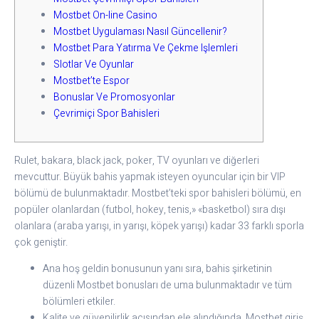
Mostbet On-line Casino
Mostbet Uygulaması Nasıl Güncellenir?
Mostbet Para Yatırma Ve Çekme Işlemleri
Slotlar Ve Oyunlar
Mostbet’te Espor
Bonuslar Ve Promosyonlar
Çevrimiçi Spor Bahisleri
Rulet, bakara, black jack, poker, TV oyunları ve diğerleri
mevcuttur. Büyük bahis yapmak isteyen oyuncular için bir VIP
bölümü de bulunmaktadır. Mostbet’teki spor bahisleri bölümü, en
popüler olanlardan (futbol, hokey, tenis,» «basketbol) sıra dışı
olanlara (araba yarışı, in yarışı, köpek yarışı) kadar 33 farklı sporla
çok geniştir.
Ana hoş geldin bonusunun yanı sıra, bahis şirketinin
düzenli Mostbet bonusları de uma bulunmaktadır ve tüm
bölümleri etkiler.
Kalite ve güvenilirlik açısından ele alındığında, Mostbet giriş