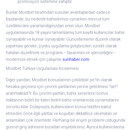
promosyon sistemine sahiptir.
Bunlar Mostbet tarafından sunulan avantajlardan sadece
bazılarıdır, bu nedenle bahislerinizi oynarken mevcut tüm
özelliklerden yararlandığınızdan emin olun. Mostbet
uygulamasında 18 yaşını tamamlamış tüm kayıtlı kullanıcılar bahis
oynayabilir ve kumar oynayabilir. Güncellemenin düzenli olarak
yapılması gerekir, çünkü uygulama geliştiricileri sürekli olarak
hataları düzeltmek ve programı – tasarımını ve işlevselliğini –
modernize etmek için çalışırlar
sunhaber.com
.
Mostbet Türkiye Uygulaması Incelemesi
Diğer yandan, Mostbet bonuslarının çekilebilir pe?in olarak
hesaba geçmesi için çevrim şartlarının yerine getirilmesi ?art?
aranmaktad?r. Bu çevrim şartları, bahis severlerin bonus
miktarının belirli bir katını belirli bahis oranlarında oynamalarını
zorunlu kılar. Dolayısıyla, kullanıcıların bonus teklifini kabul
etmeden önce ilgili şartlar ve koşulları dikkatlice okumaları ve
anlamaları çok önemlidir. Herhangi bir erişim problemi olduğunda
güncel giriş adresine buradan erişebilirsiniz. Ayrıca kullanıcılarına