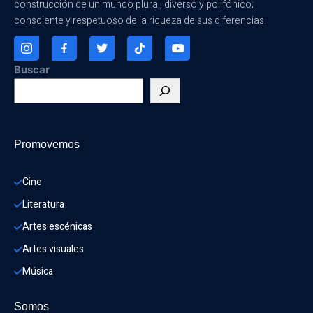
construcción de un mundo plural, diverso y polifónico;
consciente y respetuoso de la riqueza de sus diferencias.
Buscar
Promovemos
Cine
Literatura
Artes escénicas
Artes visuales
Música
Somos