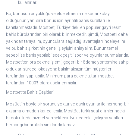
kullanırlar.
Bu, bonusun büyüklüğü ve elde etmenin ne kadar kolay
olduğunun yanı sıra bonus için ayrıntılı bahis kuralları ile
kanıtlanmaktadır. Mostbet, Türkiye’deki en popüler gayri resmi
bahis bürolarından biri olarak bilinmektedir. Şimdi, Mostbet’i daha
yakından tanıyalım, oyunculara sağladığı avantajları inceleyelim
ve bu bahis şirketinin genel işleyişini anlayalım. Bunun temel
sebebi ise bahis yapılabilecek çeşitli spor ve oyunlar sunmalarıdır.
Mostbet‘ten pra çekme işlemi, geçerli bir ödeme yöntemine sahip
oldukları sürece lokasyona bakılmaksızın tüm müşteriler
tarafından yapılabilir. Minimum para çekme tutarı mostbet
tarafından 1000₹ olarak belirlenmiştir.
Mostbet’te Bahis Çeşitleri
MosBet’in böyle bir sorunu yoktur ve canlı oyunlar ile herhangi bir
aksama olmadan kar edilebilir. MostBet farklı saat dilimlerindeki
birçok ülkede hizmet vermektedir. Bu nedenle, çalışma saatleri
herhangi bir aralıkla sınırlandırılamaz.