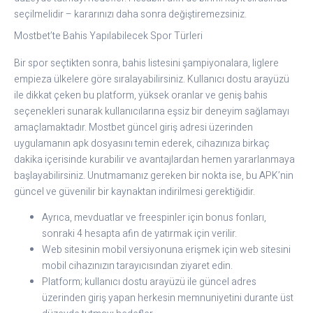
seçilmelidir – kararınızı daha sonra değiştiremezsiniz.
Mostbet’te Bahis Yapılabilecek Spor Türleri
Bir spor seçtikten sonra, bahis listesini şampiyonalara, liglere
empieza ülkelere göre sıralayabilirsiniz. Kullanıcı dostu arayüzü
ile dikkat çeken bu platform, yüksek oranlar ve geniş bahis
seçenekleri sunarak kullanıcılarına eşsiz bir deneyim sağlamayı
amaçlamaktadır. Mostbet güncel giriş adresi üzerinden
uygulamanın apk dosyasını temin ederek, cihazınıza birkaç
dakika içerisinde kurabilir ve avantajlardan hemen yararlanmaya
başlayabilirsiniz. Unutmamanız gereken bir nokta ise, bu APK’nin
güncel ve güvenilir bir kaynaktan indirilmesi gerektiğidir.
Ayrıca, mevduatlar ve freespinler için bonus fonları,
sonraki 4 hesapta afin de yatırmak için verilir.
Web sitesinin mobil versiyonuna erişmek için web sitesini
mobil cihazınızın tarayıcısından ziyaret edin.
Platform; kullanıcı dostu arayüzü ile güncel adres
üzerinden giriş yapan herkesin memnuniyetini durante üst