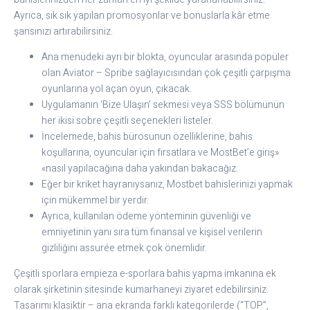
Ayrıca, sık sık yapılan promosyonlar ve bonuslarla kâr etme
şansınızı artırabilirsiniz.
Ana menüdeki ayrı bir blokta, oyuncular arasında popüler
olan Aviator – Spribe sağlayıcısından çok çeşitli çarpışma
oyunlarına yol açan oyun, çıkacak.
Uygulamanın ‘Bize Ulaşın’ sekmesi veya SSS bölümünün
her ikisi sobre çeşitli seçenekleri listeler.
İncelemede, bahis bürosunun özelliklerine, bahis
koşullarına, oyuncular için fırsatlara ve MostBet’e giriş»
«nasıl yapılacağına daha yakından bakacağız.
Eğer bir kriket hayranıysanız, Mostbet bahislerinizi yapmak
için mükemmel bir yerdir.
Ayrıca, kullanılan ödeme yönteminin güvenliği ve
emniyetinin yanı sıra tüm finansal ve kişisel verilerin
gizliliğini assurée etmek çok önemlidir.
Çeşitli sporlara empieza e-sporlara bahis yapma imkanına ek
olarak şirketinin sitesinde kumarhaneyi ziyaret edebilirsiniz.
Tasarımı klasiktir – ana ekranda farklı kategorilerde (“TOP”,