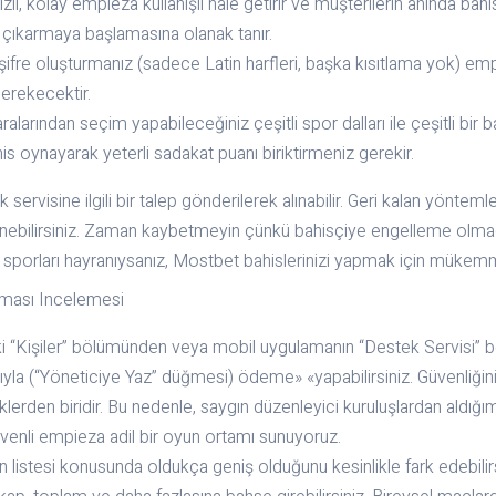
hızlı, kolay empieza kullanışlı hale getirir ve müşterilerin anında 
 çıkarmaya başlamasına olanak tanır.
r şifre oluşturmanız (sadece Latin harfleri, başka kısıtlama yok) em
erekecektir.
alarından seçim yapabileceğiniz çeşitli spor dalları ile çeşitli bir
is oynayarak yeterli sadakat puanı biriktirmeniz gerekir.
ek servisine ilgili bir talep gönderilerek alınabilir. Geri kalan yönte
enebilirsiniz. Zaman kaybetmeyin çünkü bahisçiye engelleme olma
 sporları hayranıysanız, Mostbet bahislerinizi yapmak için mükemme
ması Incelemesi
i “Kişiler” bölümünden veya mobil uygulamanın “Destek Servisi”
yla (“Yöneticiye Yaz” düğmesi) ödeme» «yapabilirsiniz. Güvenliğin
lerden biridir. Bu nedenle, saygın düzenleyici kuruluşlardan aldığım
 güvenli empieza adil bir oyun ortamı sunuyoruz.
 listesi konusunda oldukça geniş olduğunu kesinlikle fark edebili