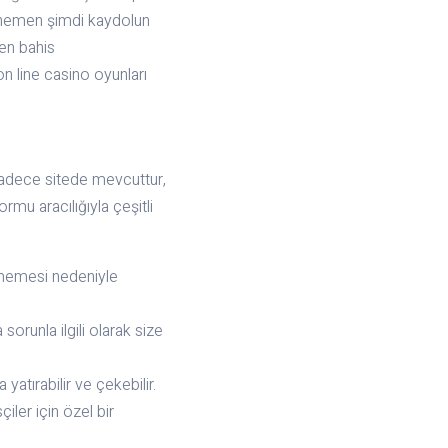
e hemen şimdi kaydolun
len bahis
on line casino oyunları
u sadece sitede mevcuttur,
rmu aracılığıyla çeşitli
ermemesi nedeniyle
orunla ilgili olarak size
yatırabilir ve çekebilir.
ler için özel bir