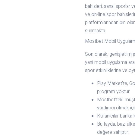
bahisleri, sanal sporla
ve on-line spor bahisleri
platformlarından biri ola
sunmakta.
Mostbet Mobil Uygulama
Son olarak, genişletilmiş
yani mobil uygulama aracı
spor etkinliklerine ve oy
Play Market’te, Go
program yoktur.
Mostbet’teki müşter
yardımcı olmak için
Kullanıcılar banka 
Bu fayda, bazı ülk
değere sahiptir.