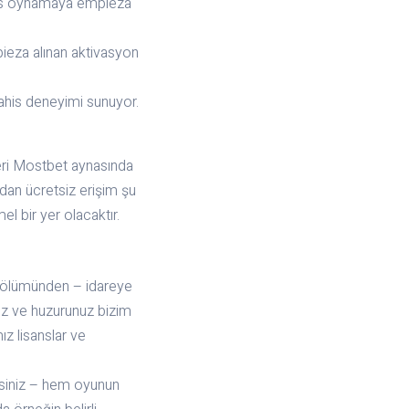
bahis oynamaya empieza
pieza alınan aktivasyon
 bahis deneyimi sunuyor.
mleri Mostbet aynasında
dan ücretsiz erişim şu
l bir yer olacaktır.
 bölümünden – idareye
iz ve huzurunuz bizim
ız lisanslar ve
rsiniz – hem oyunun