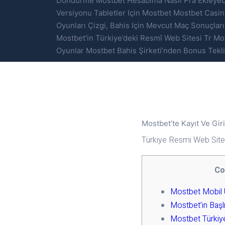
Döndürme Mostbet Hesabıma Nasıl Pra Ekleyebi
Versiyonu Tabletler Için Mostbet Mostbet Cas
Oyunları Çizgi, Bahis Için Mevcut Maç Sonuçları
Mostbet’in Türkiye’deki Resmî Web Sitesi Tr Mo
Oyunlar Mostbet Bahis Şirketi’nden Bonus Tekli
Mostbet’te Kayıt Ve Gir
Türkiye Resmi Web Site
Co
Mostbet Mobil 
Mostbet’in Başlı
Mostbet Türkiy