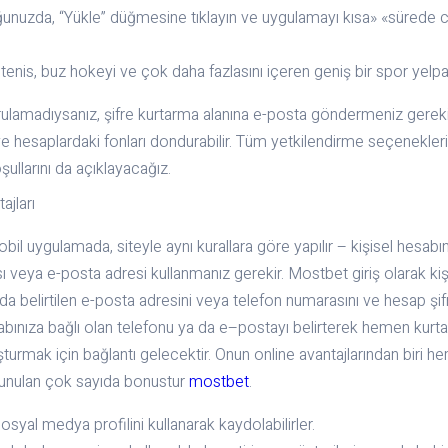
unuzda, “Yükle” düğmesine tıklayın ve uygulamayı kısa» «sürede c
, ​​tenis, buz hokeyi ve çok daha fazlasını içeren geniş bir spor yelpa
ulamadıysanız, şifre kurtarma alanına e-posta göndermeniz gereki
 ve hesaplardaki fonları dondurabilir. Tüm yetkilendirme seçenekle
llarını da açıklayacağız.
ajları
bil uygulamada, siteyle aynı kurallara göre yapılır – kişisel hesab
ı veya e-posta adresi kullanmanız gerekir. Mostbet giriş olarak kişi
da belirtilen e-posta adresini veya telefon numarasını ve hesap şifren
abınıza bağlı olan telefonu ya da e–postayı belirterek hemen kurtara
luşturmak için bağlantı gelecektir. Onun online avantajlarından biri h
sunulan çok sayıda bonustur
mostbet
.
syal medya profilini kullanarak kaydolabilirler.