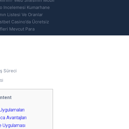
lirim? Web Sitesinin Mobil
ino Incelemesi Kumarhane
nın Listesi Ve Oranlar
stbet Casino’da Ücretsiz
fleri Mevcut Para
iş Süreci
si
ntent
Uygulamaları
ca Avantajları
e Uygulaması