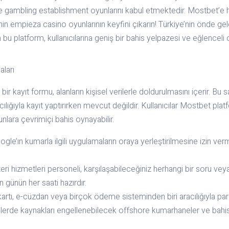
r ve gambling establishment oyunlarını kabul etmektedir. Mostbet’
nin empieza casino oyunlarının keyfini çıkarın! Türkiye’nin önde ge
n bu platform, kullanıcılarına geniş bir bahis yelpazesi ve eğlenceli 
ları
 bir kayıt formu, alanların kişisel verilerle doldurulmasını içerir. B
lığıyla kayıt yaptırırken mevcut değildir. Kullanıcılar Mostbet platfo
unlara çevrimiçi bahis oynayabilir.
ogle’ın kumarla ilgili uygulamaların oraya yerleştirilmesine izin v
i hizmetleri personeli, karşılaşabileceğiniz herhangi bir soru veya s
 günün her saati hazırdır.
kartı, e-cüzdan veya birçok ödeme sisteminden biri aracılığıyla para 
elerde kaynakları engellenebilecek offshore kumarhaneler ve bahisçi