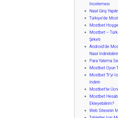
Incelemesi
Nasıl Giriş Yapılı
Türkiye’de Most
Mostbet Hoşge
Mostbet – Türkiy
Şirketi
Android’de Mos
Nasıl Indirebilir
Para Yatırma Se
Mostbet Oyun Tü
Mostbet Tr’yi Io
Indirin
Mostbet’te Ücr
Mostbet Hesabı
Ekleyebilirim?
Web Sitesinin M
Tabletler Için 