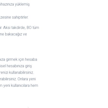
ihazınıza yüklemiş
zesine sahiptirler.
r. Aksi takdirde, BO tüm
rine bakacağız ve
ınıza girmek için hesaba
sel hesabınıza giriş
izi kullanabilirsiniz.
bilirsiniz. Onlara yeni
em yeni kullanıcılara hem