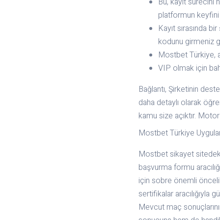
Bu, kayıt sürecini 
platformun keyfini
Kayıt sırasında bi
kodunu girmeniz g
Mostbet Türkiye, ar
VIP olmak için bah
Bağlantı, Şirketinin dest
daha detaylı olarak öğr
kamu size açıktır. Motor
Mostbet Türkiye Uygula
Mostbet sikayet sitedek
başvurma formu aracılığı
için sobre önemli öncelik
sertifikalar aracılığıyla
Mevcut maç sonuçlarının