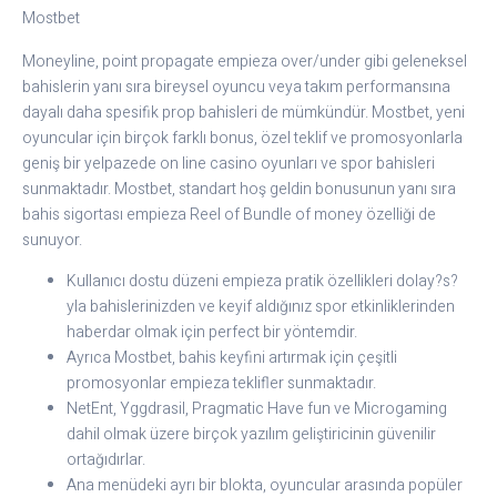
Mostbet
Moneyline, point propagate empieza over/under gibi geleneksel
bahislerin yanı sıra bireysel oyuncu veya takım performansına
dayalı daha spesifik prop bahisleri de mümkündür. Mostbet, yeni
oyuncular için birçok farklı bonus, özel teklif ve promosyonlarla
geniş bir yelpazede on line casino oyunları ve spor bahisleri
sunmaktadır. Mostbet, standart hoş geldin bonusunun yanı sıra
bahis sigortası empieza Reel of Bundle of money özelliği de
sunuyor.
Kullanıcı dostu düzeni empieza pratik özellikleri dolay?s?
yla bahislerinizden ve keyif aldığınız spor etkinliklerinden
haberdar olmak için perfect bir yöntemdir.
Ayrıca Mostbet, bahis keyfini artırmak için çeşitli
promosyonlar empieza teklifler sunmaktadır.
NetEnt, Yggdrasil, Pragmatic Have fun ve Microgaming
dahil olmak üzere birçok yazılım geliştiricinin güvenilir
ortağıdırlar.
Ana menüdeki ayrı bir blokta, oyuncular arasında popüler