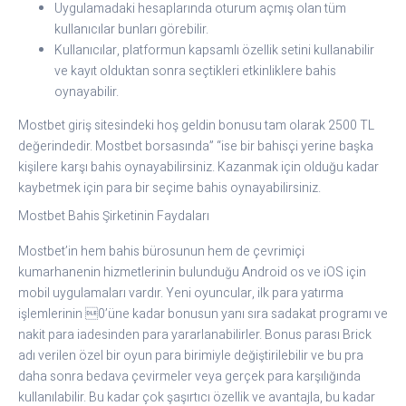
Uygulamadaki hesaplarında oturum açmış olan tüm
kullanıcılar bunları görebilir.
Kullanıcılar, platformun kapsamlı özellik setini kullanabilir
ve kayıt olduktan sonra seçtikleri etkinliklere bahis
oynayabilir.
Mostbet giriş sitesindeki hoş geldin bonusu tam olarak 2500 TL
değerindedir. Mostbet borsasında” “ise bir bahisçi yerine başka
kişilere karşı bahis oynayabilirsiniz. Kazanmak için olduğu kadar
kaybetmek için para bir seçime bahis oynayabilirsiniz.
Mostbet Bahis Şirketinin Faydaları
Mostbet’in hem bahis bürosunun hem de çevrimiçi
kumarhanenin hizmetlerinin bulunduğu Android os ve iOS için
mobil uygulamaları vardır. Yeni oyuncular, ilk para yatırma
işlemlerinin 0’üne kadar bonusun yanı sıra sadakat programı ve
nakit para iadesinden para yararlanabilirler. Bonus parası Brick
adı verilen özel bir oyun para birimiyle değiştirilebilir ve bu pra
daha sonra bedava çevirmeler veya gerçek para karşılığında
kullanılabilir. Bu kadar çok şaşırtıcı özellik ve avantajla, bu kadar