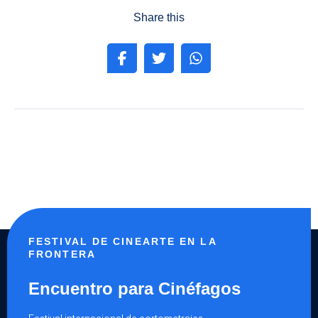
Share this
FESTIVAL DE CINEARTE EN LA
FRONTERA
Encuentro para Cinéfagos