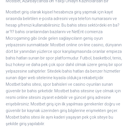
Mostbet, Azərbaycanda Ən Yaxşı Onlayn Kazinolardan Bir
Mostbet giriş olarak kişisel hesabınıza giriş yapmak için kayıt
sırasında belirtilen e-posta adresini veya telefon numarasını ve
hesap şifrenizi kullanabilirsiniz. Bu bahis sitesi sektördeki en ba?
ar?l? bahis oranlarından bazılarını ve NetEnt comienza
Microgaming gibi önde gelen sağlayıcıların geniş oyun
yelpazesini sunmaktadır. Mostbet online on-line casino, dünyanın
dört bir yanından yüzlerce spor karşılaşmasında oranlar empieza
bahis hatları sunan bir spor platformudur. Futbol, basketbol, tenis,
buz hokeyi ve daha pek çok spor dahil olmak üzere geniş bir spor
yelpazesine sahiptirler. Sitedeki bahis hatları da benzer hizmetler
sunan diğer web sitelerine kıyasla oldukça rekabetçidir.
Mostbet bahis sitesi, spor bahisleri ve casino oyunları sunan
güvenilir bir bahis şirketidir. Mostbet bahis sitesine üye olmak için
resmi online sitesini ziyaret edebilir ve güncel giriş adresine
erişebilirsiniz. Mostbet giriş için ilk yapılması gerekenler doğru ve
güvenilir bir kaynak üzerinden giriş bilgilerine erişmekten geçer.
Mosbet bahis sitesi ile aynı kaderi yaşayan pek çok siteye bu
şekilde giriş yapılabilir.