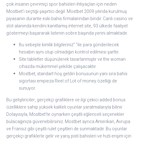
çok insanın çevrimiçi spor bahisleri ihtiyaçları için neden
Mostbet’i seçtiği şaşırtıcı değil. Mostbet 2009 yılında kurulmuş
piyasanın durante eski bahis firmalarından biridir. Canlı casino ve
slot alanında kendini kanıtlamış internet site, 93 ülkede faaliyet
göstermeyi başararak listenin sobre başında yerini almaktadır.
Bu sebeple kimlik bilgileriniz” “ile para gönderilecek
hesabın aynı olup olmadığın kontrol edilmesi şarttır.
Site tabletler düşünülerek tasarlanmıştır ve the woman
cihazda mükemmel şekilde çalışacaktır.
Mostbet, standart hoş geldin bonusunun yanı sıra bahis
sigortası empieza Reel of Lot of money özelliği de
sunuyor.
Bu geliştiriciler, gerçekçi grafiklere ve ilgi çekici added bonus
özelliklere sahip yüksek kaliteli oyunlar yaratmalarıyla bilinir.
Dolayısıyla, Mostbet’te oynarken çeşitli eğlenceli seçenekler
bulacağınıza güvenebilirsiniz. Mostbet ayrıca Amerikan, Avrupa
ve Fransız gibi çeşitli rulet çeşitleri de sunmaktadır. Bu oyunlar
gerçekçi grafiklerle gelir ve yarış pisti bahisleri ve hızlı erişim için