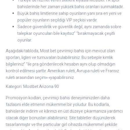
Türkiye’de hizmet veren sitelere kıyasla Mostbet TR spor
bahislerinde her zaman yüksek bahis oranları sunmaktadır.
Büyük bahis limitlerine sahip oyunların yanı sıra en yeni ve
popüler oyunların seçildiği VIP seçkisi vardır.
Sadece güvenilirlik ve güvenlik değil, aynı zamanda sobre
talepkar oyuncuları bile kayıtsız” “bırakmayacak çeşitli
oyunlar.
Aşağıdaki tabloda, Most bet çevrimiçi bahis için mevcut olan
sporları, ligleri ve turnuvaları bulabilirsiniz. Bu sebeple kimlik
bilgileriniz” “ile pra gönderilecek hesabın aynı olup olmadığın
kontrol edilmesi şarttır. Amerikan ruleti, Avrupa ruleti ve Fransız
ruleti arasından seçim» «yapabilirsiniz.
Kategori: Mostbet Arizona 90
Promosyon kodları, çevrimiçi bahis deneyiminizden daha
fazlasını elde etmenin mükemmel bir yoludur. Bu kodlarla,
bahislerde indirim ve kârınızı en üst düzeye çıkarmanıza yardımcı
olacak diğer bonusları alabilirsiniz. Site tabletler düşünülerek
tasarlanmıştır ve the particular girl cihazda mükemmel şekilde