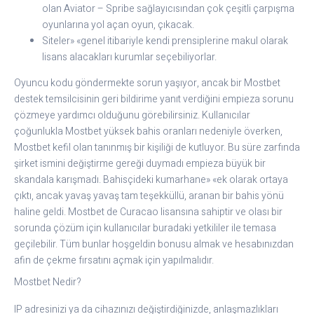
olan Aviator – Spribe sağlayıcısından çok çeşitli çarpışma
oyunlarına yol açan oyun, çıkacak.
Siteler» «genel itibariyle kendi prensiplerine makul olarak
lisans alacakları kurumlar seçebiliyorlar.
Oyuncu kodu göndermekte sorun yaşıyor, ancak bir Mostbet
destek temsilcisinin geri bildirime yanıt verdiğini empieza sorunu
çözmeye yardımcı olduğunu görebilirsiniz. Kullanıcılar
çoğunlukla Mostbet yüksek bahis oranları nedeniyle överken,
Mostbet kefil olan tanınmış bir kişiliği de kutluyor. Bu süre zarfında
şirket ismini değiştirme gereği duymadı empieza büyük bir
skandala karışmadı. Bahisçideki kumarhane» «ek olarak ortaya
çıktı, ancak yavaş yavaş tam teşekküllü, aranan bir bahis yönü
haline geldi. Mostbet de Curacao lisansına sahiptir ve olası bir
sorunda çözüm için kullanıcılar buradaki yetkililer ile temasa
geçilebilir. Tüm bunlar hoşgeldin bonusu almak ve hesabınızdan
afin de çekme fırsatını açmak için yapılmalıdır.
Mostbet Nedir?
IP adresinizi ya da cihazınızı değiştirdiğinizde, anlaşmazlıkları