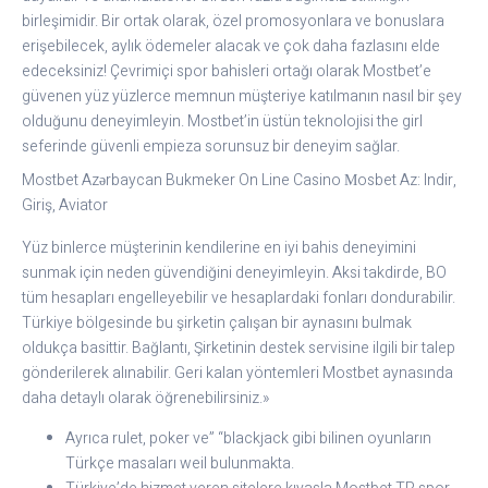
birleşimidir. Bir ortak olarak, özel promosyonlara ve bonuslara
erişebilecek, aylık ödemeler alacak ve çok daha fazlasını elde
edeceksiniz! Çevrimiçi spor bahisleri ortağı olarak Mostbet’e
güvenen yüz yüzlerce memnun müşteriye katılmanın nasıl bir şey
olduğunu deneyimleyin. Mostbet’in üstün teknolojisi the girl
seferinde güvenli empieza sorunsuz bir deneyim sağlar.
Mostbet Azərbaycan Bukmeker On Line Casino Мosbet Az: Indir,
Giriş, Aviator
Yüz binlerce müşterinin kendilerine en iyi bahis deneyimini
sunmak için neden güvendiğini deneyimleyin. Aksi takdirde, BO
tüm hesapları engelleyebilir ve hesaplardaki fonları dondurabilir.
Türkiye bölgesinde bu şirketin çalışan bir aynasını bulmak
oldukça basittir. Bağlantı, Şirketinin destek servisine ilgili bir talep
gönderilerek alınabilir. Geri kalan yöntemleri Mostbet aynasında
daha detaylı olarak öğrenebilirsiniz.»
Ayrıca rulet, poker ve” “blackjack gibi bilinen oyunların
Türkçe masaları weil bulunmakta.