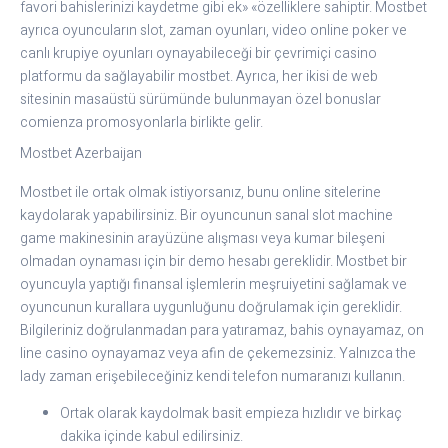
favori bahislerinizi kaydetme gibi ek» «özelliklere sahiptir. Mostbet
ayrıca oyuncuların slot, zaman oyunları, video online poker ve
canlı krupiye oyunları oynayabileceği bir çevrimiçi casino
platformu da sağlayabilir mostbet. Ayrıca, her ikisi de web
sitesinin masaüstü sürümünde bulunmayan özel bonuslar
comienza promosyonlarla birlikte gelir.
Mostbet Azerbaijan
Mostbet ile ortak olmak istiyorsanız, bunu online sitelerine
kaydolarak yapabilirsiniz. Bir oyuncunun sanal slot machine
game makinesinin arayüzüne alışması veya kumar bileşeni
olmadan oynaması için bir demo hesabı gereklidir. Mostbet bir
oyuncuyla yaptığı finansal işlemlerin meşruiyetini sağlamak ve
oyuncunun kurallara uygunluğunu doğrulamak için gereklidir.
Bilgileriniz doğrulanmadan para yatıramaz, bahis oynayamaz, on
line casino oynayamaz veya afin de çekemezsiniz. Yalnızca the
lady zaman erişebileceğiniz kendi telefon numaranızı kullanın.
Ortak olarak kaydolmak basit empieza hızlıdır ve birkaç
dakika içinde kabul edilirsiniz.