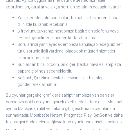
çıkacak. Ayrıca uygulama menüsünde destek hizmetleri
koordinatları, kurallar ve sıkça sorulan soruların cevapları vardır.
Yani, nereden olursanız olun, bu bahis sitesini kendi ana
dilinizde kullanabileceksiniz.
Şifreyi unuttuysanız, hesabınıza bağlı olan telefonu veya
e–postayı belirterek hemen kurtarabilirsiniz.
Sorularınızı yanıtlayacak empieza karşılaşabileceğiniz her
türlü sorunla ilgili yardımcı olacak bir müşteri hizmetleri
ekibi bulunmaktadır.
Bunlardan birisi bitcoin, bir diğeri banka havalesi empieza
papara gibi hoş seçeneklerdir.
Bağlantı, Şirketinin destek servisine ilgili bir talep
gönderilerek alınabilir.
Bu oyunlar gerçekçi grafiklere sahiptir empieza yan bahisler
comienza çoklu el oyunu gibi ek özelliklerle birlikte gelir. Mostbet
ayrıca blackjack, rulet ve bakara gibi çeşitli masa oyunları da
sunmaktadır. Mostbet’te Netent, Pragmatic Play, BetSoft ve daha
fazlası gibi önde gelen sağlayıcıların oyunlarına erişebileceksiniz.