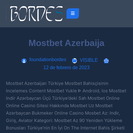
Mostbet Azerbaija
foundationbordes
VISIBLE
12 de febrero de 2023
Mostbet Azerbaijan Türkiye Mostbet Bahisçisinin
Incelemes Content Mostbet Yukle ᐈ Android, Ios Mostbet
Indir Azərbaycan Üçü Türkiye’deki Sah Mostbet Online
Online Casino Sitesi Hakkında Mostbet Uz Mostbet
Azərbaycan Bukmeker Online Casino Мosbet Az: Indir,
Giriş, Aviator Kategori: Mostbet Az 90 Yeniden Yükleme
Bonusları Türkiye’nin En İyi On The Internet Bahis Şirketi