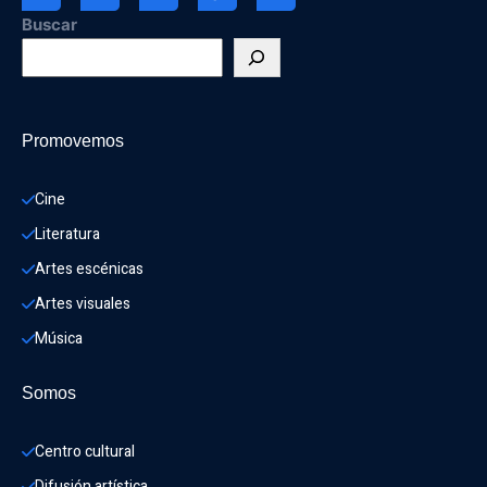
Buscar
Promovemos
Cine
Literatura
Artes escénicas
Artes visuales
Música
Somos
Centro cultural
Difusión artística