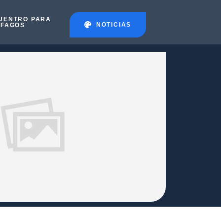
UENTRO PARA
NOTICIAS
ÉFAGOS