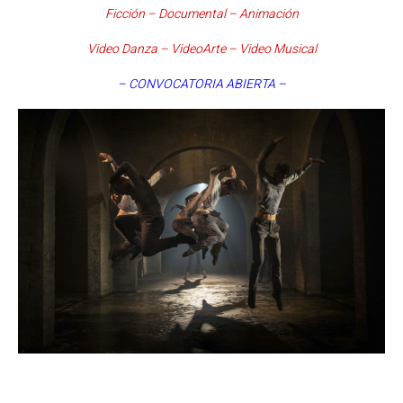
Ficción – Documental – Animación
Video Danza – VideoArte – Video Musical
– CONVOCATORIA ABIERTA –