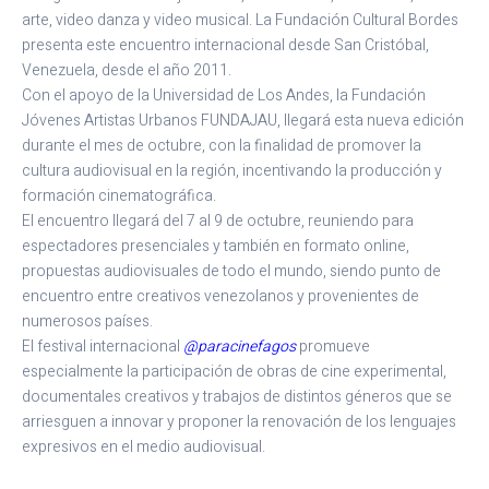
arte, video danza y video musical. La Fundación Cultural Bordes
presenta este encuentro internacional desde San Cristóbal,
Venezuela, desde el año 2011.
Con el apoyo de la Universidad de Los Andes, la Fundación
Jóvenes Artistas Urbanos FUNDAJAU, llegará esta nueva edición
durante el mes de octubre, con la finalidad de promover la
cultura audiovisual en la región, incentivando la producción y
formación cinematográfica.
El encuentro llegará del 7 al 9 de octubre, reuniendo para
espectadores presenciales y también en formato online,
propuestas audiovisuales de todo el mundo, siendo punto de
encuentro entre creativos venezolanos y provenientes de
numerosos países.
El festival internacional
@paracinefagos
promueve
especialmente la participación de obras de cine experimental,
documentales creativos y trabajos de distintos géneros que se
arriesguen a innovar y proponer la renovación de los lenguajes
expresivos en el medio audiovisual.