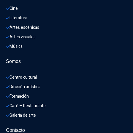
Cine
Literatura
Artes escénicas
Artes visuales
Música
Somos
Centro cultural
Difusión artística
Formación
Café – Restaurante
Galería de arte
Contacto