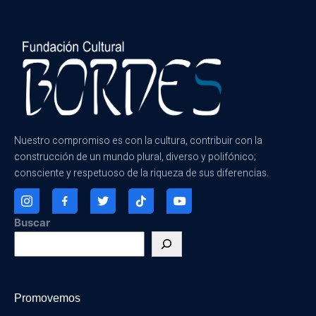
Nuestro compromiso es con la cultura, contribuir con la
construcción de un mundo plural, diverso y polifónico;
consciente y respetuoso de la riqueza de sus diferencias.
Buscar
Promovemos